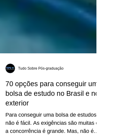
Tudo Sobre Pós-graduação
70 opções para conseguir uma
bolsa de estudo no Brasil e no
exterior
Para conseguir uma bolsa de estudos
não é fácil. As exigências são muitas e