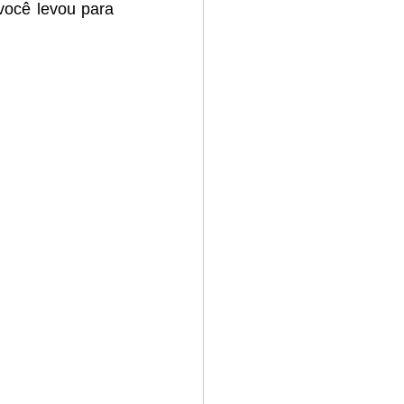
ocê levou para 