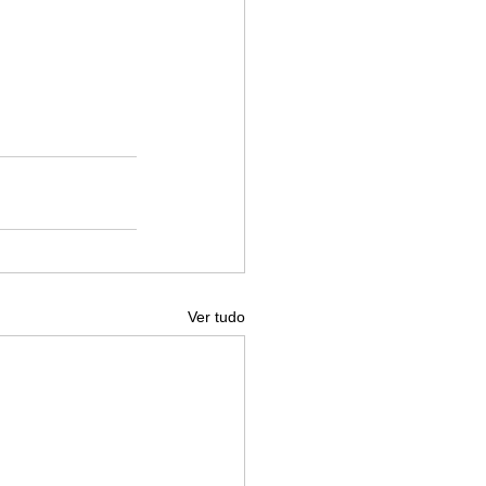
Ver tudo