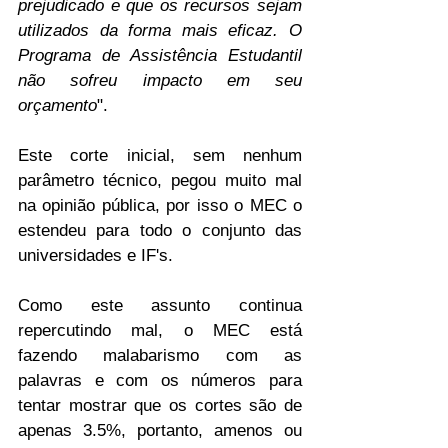
prejudicado e que os recursos sejam 
utilizados da forma mais eficaz. O 
Programa de Assistência Estudantil 
não sofreu impacto em seu 
orçamento
".
Este corte inicial, sem nenhum 
parâmetro técnico, pegou muito mal 
na opinião pública, por isso o MEC o 
estendeu para todo o conjunto das 
universidades e IF's. 
Como este assunto continua 
repercutindo mal, o MEC está 
fazendo malabarismo com as 
palavras e com os números para 
tentar mostrar que os cortes são de 
apenas 3.5%, portanto, amenos ou 