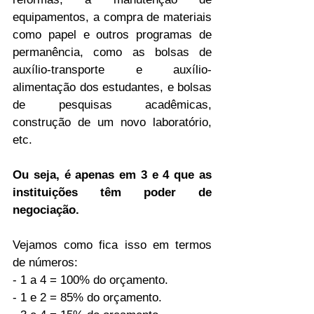
equipamentos, a compra de materiais 
como papel e outros programas de 
permanência, como as bolsas de 
auxílio-transporte e auxílio-
alimentação dos estudantes, e bolsas 
de pesquisas acadêmicas, 
construção de um novo laboratório, 
etc.
Ou seja, é apenas em 3 e 4 que as 
instituições têm poder de 
negociação.
Vejamos como fica isso em termos 
de números:
- 1 a 4 = 100% do orçamento.
- 1 e 2 = 85% do orçamento.