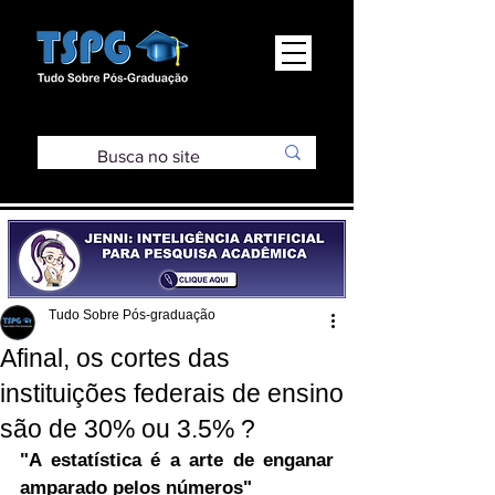
Tudo Sobre Pós-graduação
Afinal, os cortes das
instituições federais de ensino
são de 30% ou 3.5% ?
"A estatística é a arte de enganar 
amparado pelos números"