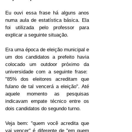
Eu ouvi essa frase há alguns anos 
numa aula de estatística básica. Ela 
foi utilizada pelo professor para 
explicar a seguinte situação. 
Era uma época de eleição municipal e 
um dos candidatos a prefeito havia 
colocado um outdoor próximo da 
universidade com a seguinte frase:  
"85% dos eleitores acreditam que 
fulano de tal vencerá a eleição". Até 
aquele momento as pesquisas 
indicavam empate técnico entre os 
dois candidatos do segundo turno.
Veja bem: "quem você acredita que 
vai vencer" é diferente de "em quem 