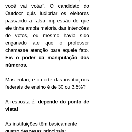
você vai votar". O candidato do 
Outdoor quis ludibriar os eleitores 
passando a falsa impressão de que 
ele tinha ampla maioria das intenções 
de votos, eu mesmo havia sido 
enganado até que o professor 
chamasse atenção para aquele fato. 
Eis o poder da manipulação dos 
números.
Mas então, e o corte das instituições 
federais de ensino é de 30 ou 3.5%?
A resposta é: 
depende do ponto de 
vista! 
As instituições têm basicamente 
quatro despesas principais: