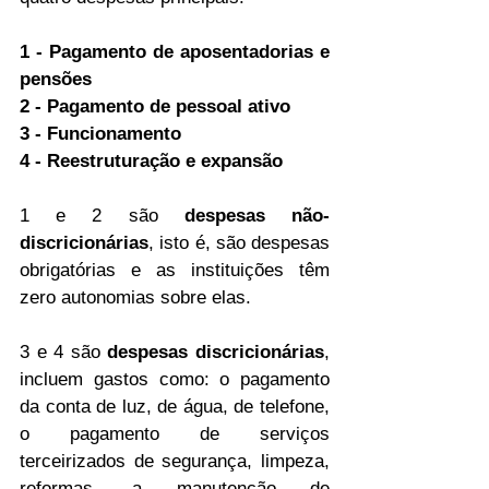
1 - Pagamento de aposentadorias e 
pensões
2 - Pagamento de pessoal ativo
3 - Funcionamento 
4 - Reestruturação e expansão
1 e 2 são 
despesas não-
discricionárias
, isto é, são despesas 
obrigatórias e as instituições têm 
zero autonomias sobre elas.
3 e 4 são 
despesas discricionárias
, 
incluem gastos como: o pagamento 
da conta de luz, de água, de telefone, 
o pagamento de serviços 
terceirizados de segurança, limpeza, 
reformas, a manutenção de 