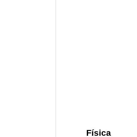
Física