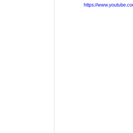
https://www.youtube