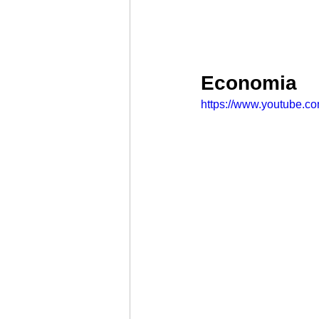
Economia
https://www.youtube