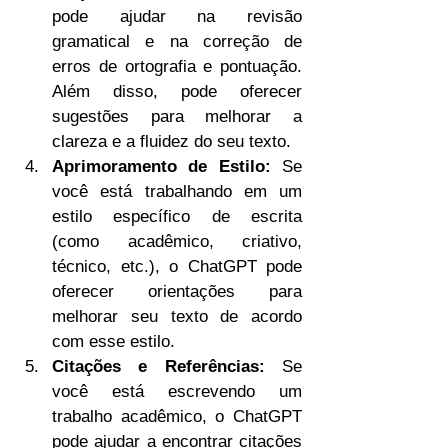
pode ajudar na revisão 
gramatical e na correção de 
erros de ortografia e pontuação. 
Além disso, pode oferecer 
sugestões para melhorar a 
clareza e a fluidez do seu texto.
Aprimoramento de Estilo:
 Se 
você está trabalhando em um 
estilo específico de escrita 
(como acadêmico, criativo, 
técnico, etc.), o ChatGPT pode 
oferecer orientações para 
melhorar seu texto de acordo 
com esse estilo.
Citações e Referências:
 Se 
você está escrevendo um 
trabalho acadêmico, o ChatGPT 
pode ajudar a encontrar citações 