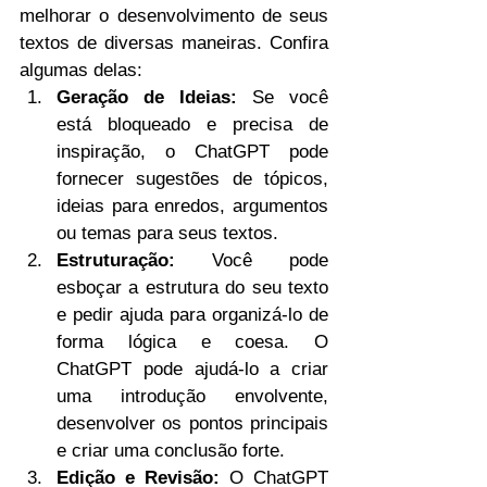
melhorar o desenvolvimento de seus 
textos de diversas maneiras. Confira 
algumas delas:
Geração de Ideias:
 Se você 
está bloqueado e precisa de 
inspiração, o ChatGPT pode 
fornecer sugestões de tópicos, 
ideias para enredos, argumentos 
ou temas para seus textos.
Estruturação:
 Você pode 
esboçar a estrutura do seu texto 
e pedir ajuda para organizá-lo de 
forma lógica e coesa. O 
ChatGPT pode ajudá-lo a criar 
uma introdução envolvente, 
desenvolver os pontos principais 
e criar uma conclusão forte.
Edição e Revisão:
 O ChatGPT 