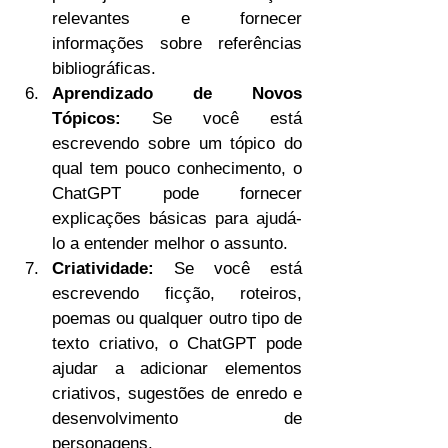
relevantes e fornecer 
informações sobre referências 
bibliográficas.
Aprendizado de Novos 
Tópicos:
 Se você está 
escrevendo sobre um tópico do 
qual tem pouco conhecimento, o 
ChatGPT pode fornecer 
explicações básicas para ajudá-
lo a entender melhor o assunto.
Criatividade:
 Se você está 
escrevendo ficção, roteiros, 
poemas ou qualquer outro tipo de 
texto criativo, o ChatGPT pode 
ajudar a adicionar elementos 
criativos, sugestões de enredo e 
desenvolvimento de 
personagens.