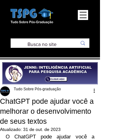
Tudo Sobre Pós-graduação
ChatGPT pode ajudar você a
melhorar o desenvolvimento
de seus textos
Atualizado:
31 de out. de 2023
O ChatGPT pode ajudar você a 