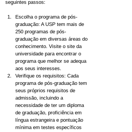
seguintes passos:
Escolha o programa de pós-
graduação: A USP tem mais de 
250 programas de pós-
graduação em diversas áreas do 
conhecimento. Visite o site da 
universidade para encontrar o 
programa que melhor se adequa 
aos seus interesses.
Verifique os requisitos: Cada 
programa de pós-graduação tem 
seus próprios requisitos de 
admissão, incluindo a 
necessidade de ter um diploma 
de graduação, proficiência em 
língua estrangeira e pontuação 
mínima em testes específicos 