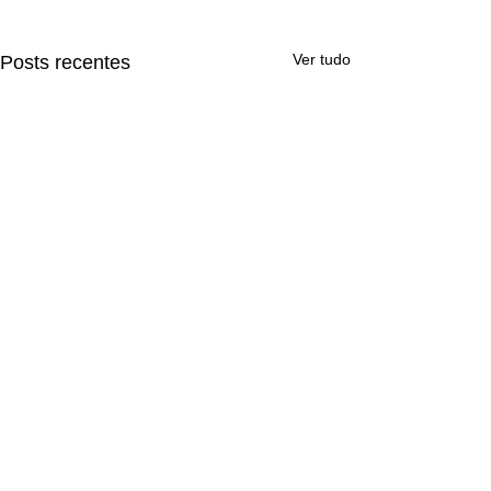
Ver tudo
Posts recentes