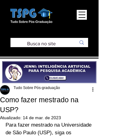
Tudo Sobre Pós-graduação
Como fazer mestrado na
USP?
Atualizado:
14 de mar. de 2023
Para fazer mestrado na Universidade 
de São Paulo (USP), siga os 