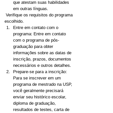
que atestam suas habilidades 
em outras línguas.
 Verifique os requisitos do programa 
escolhido.
Entre em contato com o 
programa: Entre em contato 
com o programa de pós-
graduação para obter 
informações sobre as datas de 
inscrição, prazos, documentos 
necessários e outros detalhes.
Prepare-se para a inscrição: 
Para se inscrever em um 
programa de mestrado na USP, 
você geralmente precisará 
enviar seu histórico escolar, 
diploma de graduação, 
resultados de testes, carta de 