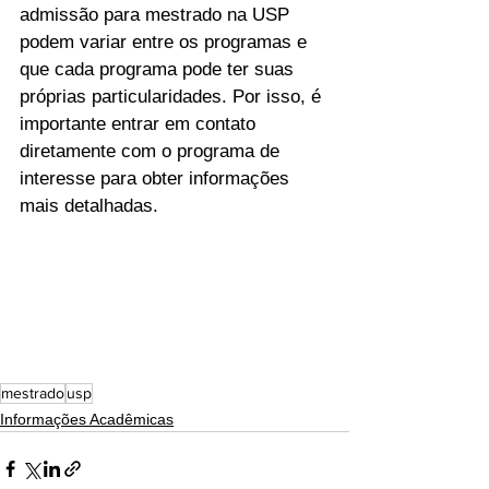
admissão para mestrado na USP 
podem variar entre os programas e 
que cada programa pode ter suas 
próprias particularidades. Por isso, é 
importante entrar em contato 
diretamente com o programa de 
interesse para obter informações 
mais detalhadas.
mestrado
usp
Informações Acadêmicas