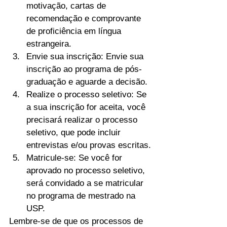
motivação, cartas de 
recomendação e comprovante 
de proficiência em língua 
estrangeira.
Envie sua inscrição: Envie sua 
inscrição ao programa de pós-
graduação e aguarde a decisão.
Realize o processo seletivo: Se 
a sua inscrição for aceita, você 
precisará realizar o processo 
seletivo, que pode incluir 
entrevistas e/ou provas escritas.
Matricule-se: Se você for 
aprovado no processo seletivo, 
será convidado a se matricular 
no programa de mestrado na 
USP.
Lembre-se de que os processos de 