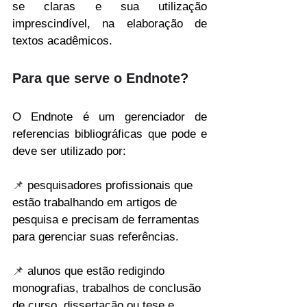
se claras e sua utilização 
imprescindível, na elaboração de 
textos acadêmicos.
Para que serve o Endnote?
O Endnote é um gerenciador de 
referencias bibliográficas que pode e 
deve ser utilizado por:
📌 
pesquisadores profissionais que 
estão trabalhando em artigos de 
pesquisa e precisam de ferramentas 
para gerenciar suas referências.
📌 
alunos que estão redigindo 
monografias, trabalhos de conclusão 
de curso, dissertação ou tese e 