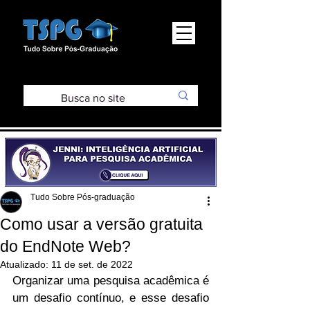
Tudo Sobre Pós-graduação
Como usar a versão gratuita
do EndNote Web?
Atualizado:
11 de set. de 2022
Organizar uma pesquisa acadêmica é 
um desafio contínuo, e esse desafio 