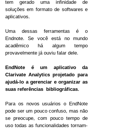
tem gerado uma infinidade de 
soluções em formato de softwares e 
aplicativos. 
Uma dessas ferramentas é o 
Endnote. 
Se você está no mundo 
acadêmico há algum tempo 
provavelmente já ouviu falar dele.
EndNote é um aplicativo
 da 
Clarivate Analytics 
projetado para 
ajudá-lo a gerenciar e organizar as 
suas referências  bibliográficas.
Para os novos usuários o EndNote 
pode ser um pouco confuso, mas não 
se preocupe, com pouco tempo de 
uso todas as funcionalidades tornam-