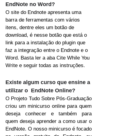
EndNote no Word?
O site do Endnote apresenta uma 
barra de ferramentas com vários 
itens, dentre eles um botão de 
download, é nesse botão que está o 
link para a instalação do plugin que 
faz a integração entre o Endnote e o 
Word. Basta ler a aba Cite While You 
Write e seguir todas as instruções.
Existe algum curso que ensine a 
utilizar o  EndNote Online?
O Projeto Tudo Sobre Pós-Graduação 
criou um minicurso online para quem 
deseja conhecer e também para 
quem deseja aprender a como usar o 
EndNote. O nosso minicurso é focado 