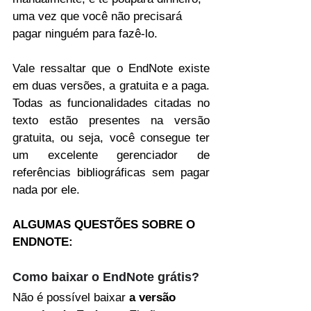
uma vez que você não precisará 
pagar ninguém para fazê-lo. 
Vale ressaltar que o EndNote existe 
em duas versões, a gratuita e a paga. 
Todas as funcionalidades citadas no 
texto estão presentes na versão 
gratuita, ou seja, você consegue ter 
um excelente gerenciador de 
referências bibliográficas sem pagar 
nada por ele.
ALGUMAS QUESTÕES SOBRE O 
ENDNOTE:
Como baixar o EndNote grátis?
Não é possível baixar 
a versão 