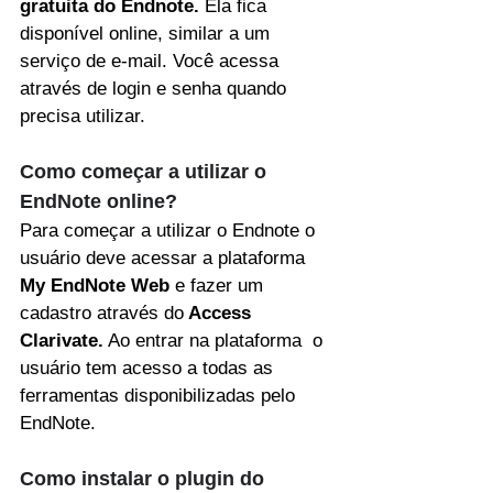
gratuita do Endnote. 
Ela fica 
disponível online, similar a um 
serviço de e-mail. Você acessa 
através de login e senha quando 
precisa utilizar.
Como começar a utilizar o 
EndNote online?
Para começar a utilizar o Endnote o 
usuário deve acessar a plataforma 
My EndNote Web
 e fazer um 
cadastro através do
 Access 
C
larivate
.
 Ao entrar na plataforma  o 
usuário tem acesso a todas as 
ferramentas disponibilizadas pelo 
EndNote. 
Como instalar o plugin do 