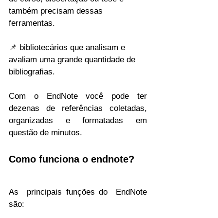
também precisam dessas 
ferramentas.
📌 
bibliotecários que analisam e 
avaliam uma grande quantidade de 
bibliografias.
Com o EndNote você pode ter 
dezenas de referências coletadas, 
organizadas e formatadas em 
questão de minutos.
Como funciona o endnote? 
As  principais funções do  EndNote 
são: