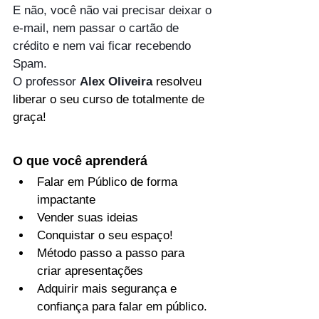
E não, você não vai precisar deixar o 
e-mail, nem passar o cartão de 
crédito e nem vai ficar recebendo 
Spam. 
O professor 
Alex Oliveira 
resolveu 
liberar o seu curso de totalmente de 
graça!
O que você aprenderá
Falar em Público de forma 
impactante 
Vender suas ideias 
Conquistar o seu espaço! 
Método passo a passo para 
criar apresentações
Adquirir mais segurança e 
confiança para falar em público.