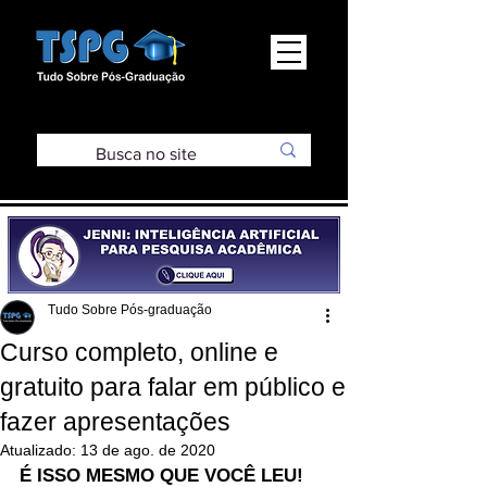
Tudo Sobre Pós-graduação
Curso completo, online e
gratuito para falar em público e
fazer apresentações
Atualizado:
13 de ago. de 2020
É ISSO MESMO QUE VOCÊ LEU!