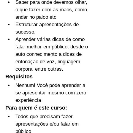
Saber para onde devemos olhar, 
o que fazer com as mãos, como 
andar no palco etc
Estruturar apresentações de 
sucesso.
Aprender várias dicas de como 
falar melhor em público, desde o 
auto conhecimento a dicas de 
entonação de voz, linguagem 
corporal entre outras.
Requisitos
Nenhum! Você pode aprender a 
se apresentar mesmo com zero 
experiência
Para quem é este curso:
Todos que precisam fazer 
apresentações e/ou falar em 
público