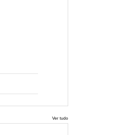
Ver tudo