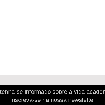
enha-se informado sobre a vida acadê
inscreva-se
na nossa newsletter