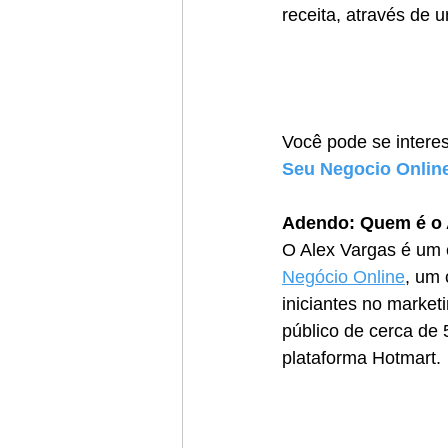
receita, através de
Você pode se interes
Seu Negocio Online
Adendo: Quem é o 
O Alex Vargas é um e
Negócio Online
, um 
iniciantes no market
público de cerca de 
plataforma Hotmart.