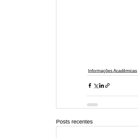
Informações Acadêmicas
Posts recentes