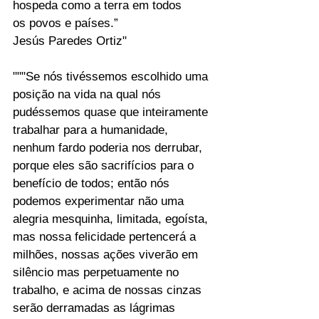
hospeda como a terra em todos 
os povos e países.” 
Jesús Paredes Ortiz"
"""Se nós tivéssemos escolhido uma 
posição na vida na qual nós 
pudéssemos quase que inteiramente 
trabalhar para a humanidade, 
nenhum fardo poderia nos derrubar, 
porque eles são sacrifícios para o 
benefício de todos; então nós 
podemos experimentar não uma 
alegria mesquinha, limitada, egoísta, 
mas nossa felicidade pertencerá a 
milhões, nossas ações viverão em 
silêncio mas perpetuamente no 
trabalho, e acima de nossas cinzas 
serão derramadas as lágrimas 