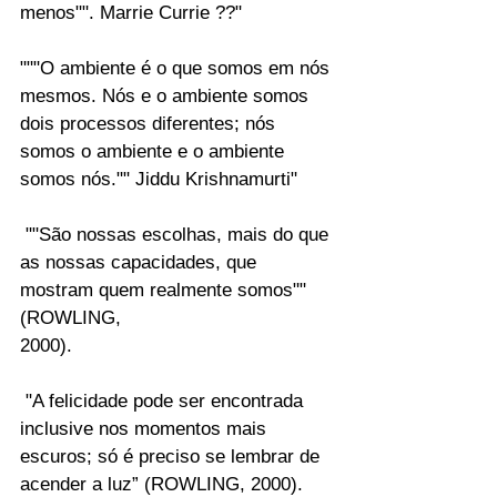
menos"". Marrie Currie ??"
"""O ambiente é o que somos em nós 
mesmos. Nós e o ambiente somos 
dois processos diferentes; nós 
somos o ambiente e o ambiente 
somos nós."" Jiddu Krishnamurti"
 ""São nossas escolhas, mais do que 
as nossas capacidades, que 
mostram quem realmente somos"" 
(ROWLING, 
2000). 
 "A felicidade pode ser encontrada 
inclusive nos momentos mais 
escuros; só é preciso se lembrar de 
acender a luz” (ROWLING, 2000).