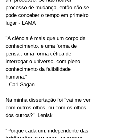
processo de mudança, então não se 
pode conceber o tempo em primeiro 
lugar - LAMA
"A ciência é mais que um corpo de 
conhecimento, é uma forma de 
pensar, uma forma cética de 
interrogar o universo, com pleno 
conhecimento da falibilidade 
humana."
- Carl Sagan
Na minha dissertação foi "vai me ver 
com outros olhos, ou com os olhos 
dos outros?"  Lenisk
“Porque cada um, independente das 