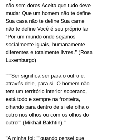
não sem dores Aceita que tudo deve 
mudar Que um homem não te define 
Sua casa não te define Sua carne 
não te define Você é seu próprio lar
“Por um mundo onde sejamos 
socialmente iguais, humanamente 
diferentes e totalmente livres.” (Rosa 
Luxemburgo)
"""Ser significa ser para o outro e, 
através dele, para si. O homem não 
tem um território interior soberano, 
está todo e sempre na fronteira, 
olhando para dentro de si ele olha o 
outro nos olhos ou com os olhos do 
outro"" (Mikhail Bakhtin)."
"A minha foi: ""quando pensei que 