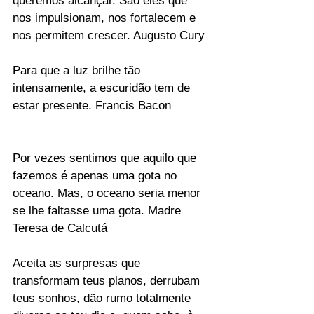
queremos alcançar. São eles que 
nos impulsionam, nos fortalecem e 
nos permitem crescer. Augusto Cury
Para que a luz brilhe tão 
intensamente, a escuridão tem de 
estar presente. Francis Bacon
Por vezes sentimos que aquilo que 
fazemos é apenas uma gota no 
oceano. Mas, o oceano seria menor 
se lhe faltasse uma gota. Madre 
Teresa de Calcutá
Aceita as surpresas que 
transformam teus planos, derrubam 
teus sonhos, dão rumo totalmente 