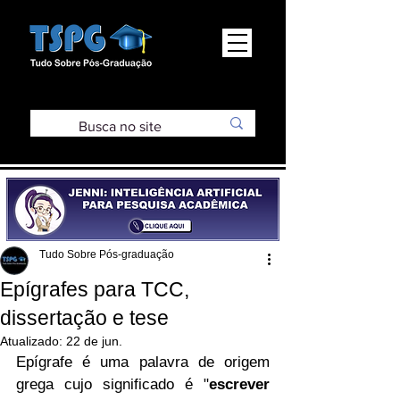
Tudo Sobre Pós-graduação
Epígrafes para TCC,
dissertação e tese
Atualizado:
22 de jun.
Epígrafe é uma palavra de origem 
grega cujo significado é "
escrever 