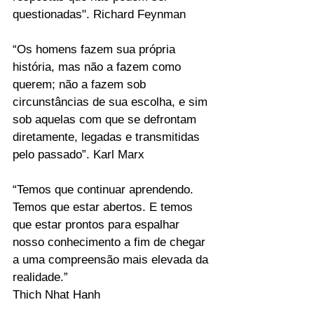
questionadas". Richard Feynman
“Os homens fazem sua própria 
história, mas não a fazem como 
querem; não a fazem sob 
circunstâncias de sua escolha, e sim 
sob aquelas com que se defrontam 
diretamente, legadas e transmitidas 
pelo passado”. Karl Marx
“Temos que continuar aprendendo. 
Temos que estar abertos. E temos 
que estar prontos para espalhar 
nosso conhecimento a fim de chegar 
a uma compreensão mais elevada da 
realidade.”
Thich Nhat Hanh