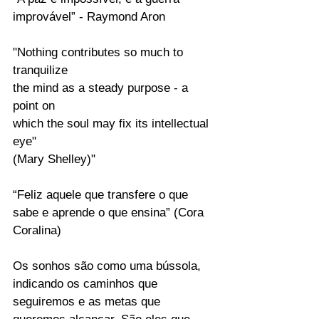
improvável” - Raymond Aron
"Nothing contributes so much to 
tranquilize 
the mind as a steady purpose - a 
point on 
which the soul may fix its intellectual 
eye"
(Mary Shelley)"
“Feliz aquele que transfere o que 
sabe e aprende o que ensina” (Cora 
Coralina)
Os sonhos são como uma bússola, 
indicando os caminhos que 
seguiremos e as metas que 