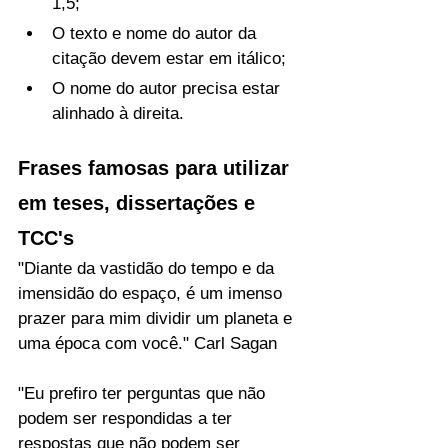
1,5;
O texto e nome do autor da 
citação devem estar em itálico;
O nome do autor precisa estar 
alinhado à direita.
Frases famosas para utilizar 
em teses, dissertações e 
TCC's
"Diante da vastidão do tempo e da 
imensidão do espaço, é um imenso 
prazer para mim dividir um planeta e 
uma época com você." Carl Sagan
"Eu prefiro ter perguntas que não 
podem ser respondidas a ter 
respostas que não podem ser 