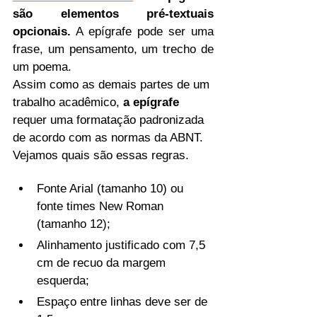
são elementos pré-textuais 
opcionais.
 A epígrafe pode ser uma 
frase, um pensamento, um trecho de 
um poema. 
Assim como as demais partes de um 
trabalho acadêmico, 
a
epígrafe 
requer uma formatação padronizada 
de acordo com as normas da ABNT. 
Vejamos quais são essas regras.
Fonte Arial (tamanho 10) ou 
fonte times New Roman 
(tamanho 12);
Alinhamento justificado com 7,5 
cm de recuo da margem 
esquerda;
Espaço entre linhas deve ser de 