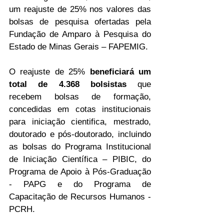
um reajuste de 25% nos valores das 
bolsas de pesquisa ofertadas pela 
Fundação de Amparo à Pesquisa do 
Estado de Minas Gerais – FAPEMIG. 
O reajuste de 25% 
beneficiará um 
total de 4.368 bolsistas
 que 
recebem bolsas de formação, 
concedidas em cotas institucionais 
para iniciação cientifica, mestrado, 
doutorado e pós-doutorado, incluindo 
as bolsas do Programa Institucional 
de Iniciação Científica – PIBIC, do 
Programa de Apoio à Pós-Graduação 
- PAPG e do Programa de 
Capacitação de Recursos Humanos - 
PCRH.