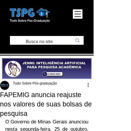
Tudo Sobre Pós-graduação
FAPEMIG anuncia reajuste
nos valores de suas bolsas de
pesquisa
O Governo de Minas Gerais anunciou 
nesta segunda-feira, 25 de outubro, 