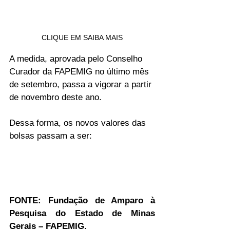
CLIQUE EM SAIBA MAIS
A medida, aprovada pelo Conselho 
Curador da FAPEMIG no último mês 
de setembro, passa a vigorar a partir 
de novembro deste ano.
Dessa forma, os novos valores das 
bolsas passam a ser:
FONTE: Fundação de Amparo à 
Pesquisa do Estado de Minas 
Gerais – FAPEMIG. 