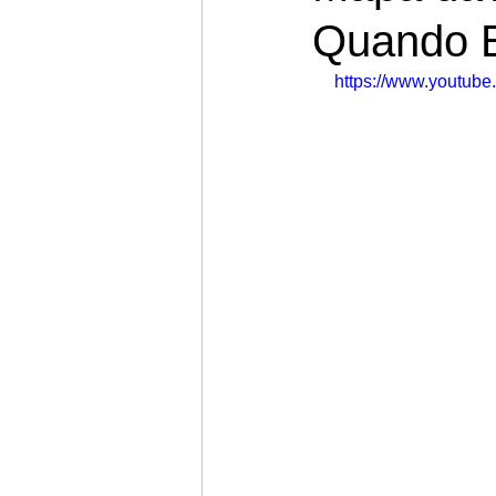
Quando E
https://www.youtu