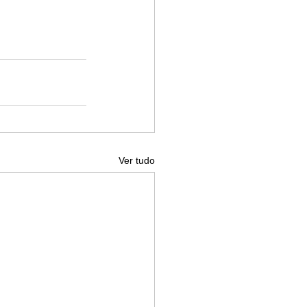
Ver tudo