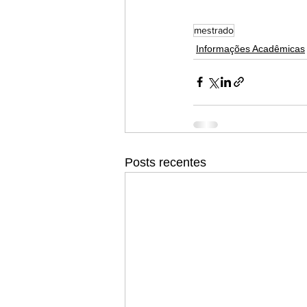
mestrado
Informações Acadêmicas
Posts recentes