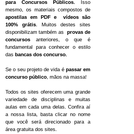
para Concursos Públicos. 
Isso 
mesmo, os materiais compostos de 
apostilas em PDF e  vídeos são 
100% grátis
. Muitos destes sites 
disponibilizam também as  
provas de 
concursos
 anteriores, o que é 
fundamental para conhecer o estilo 
das 
bancas dos concurso.
Se o seu projeto de vida é 
passar em 
concurso público
, mãos na massa!
Todos os sites oferecem uma grande 
variedade de disciplinas e muitas 
aulas em cada uma delas. Confira aí 
a nossa lista, basta clicar no nome 
que você será direcionado para a 
área gratuita dos sites.