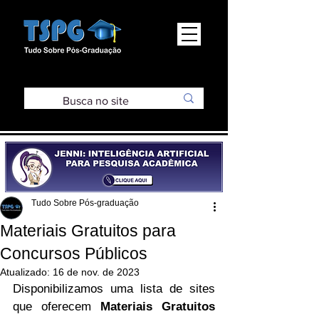
Tudo Sobre Pós-graduação
Materiais Gratuitos para
Concursos Públicos
Atualizado:
16 de nov. de 2023
Disponibilizamos uma lista de sites 
que oferecem 
Materiais Gratuitos 