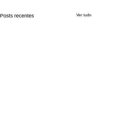
Ver tudo
Posts recentes