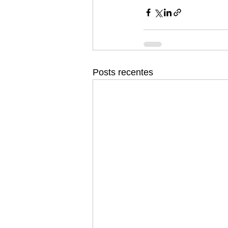
Posts recentes