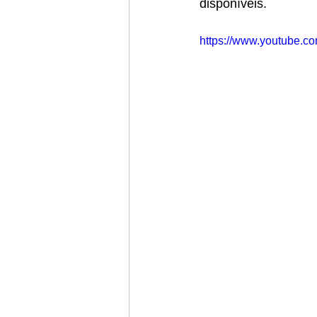
disponíveis.  
https://www.youtube