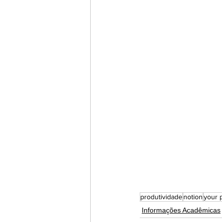
produtividade
notion
your 
Informações Acadêmicas