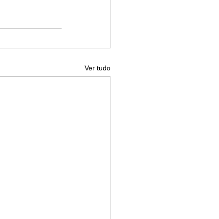
Ver tudo