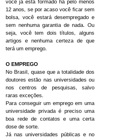
você já está formado há pelo menos 
12 anos, se por acaso você ficar sem 
bolsa, você estará desempregado e 
sem nenhuma garantia de nada. Ou 
seja, você tem dois títulos, alguns 
artigos e nenhuma certeza de que 
terá um emprego.
O EMPREGO
No Brasil, quase que a totalidade dos 
doutores estão nas universidades ou 
nos centros de pesquisas, salvo 
raras exceções.
Para conseguir um emprego em uma 
universidade privada é preciso uma 
boa rede de contatos e uma certa 
dose de sorte.
Já nas universidades públicas e no 