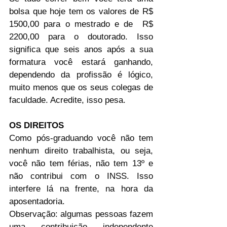
bolsa que hoje tem os valores de R$ 
1500,00 para o mestrado e de  R$ 
2200,00 para o doutorado. Isso 
significa que seis anos após a sua 
formatura você estará ganhando, 
dependendo da profissão é lógico, 
muito menos que os seus colegas de 
faculdade. Acredite, isso pesa.
OS DIREITOS
Como pós-graduando você não tem 
nenhum direito trabalhista, ou seja, 
você não tem férias, não tem 13º e 
não contribui com o INSS. Isso 
interfere lá na frente, na hora da 
aposentadoria.
Observação: algumas pessoas fazem 
uma contribuição independente 