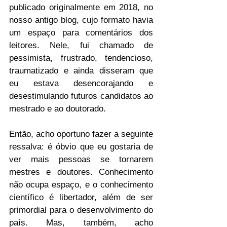
publicado originalmente em 2018, no 
nosso antigo blog, cujo formato havia 
um espaço para comentários dos 
leitores. Nele, fui chamado de 
pessimista, frustrado, tendencioso, 
traumatizado e ainda disseram que 
eu estava desencorajando e 
desestimulando futuros candidatos ao 
mestrado e ao doutorado.
Então, acho oportuno fazer a seguinte 
ressalva: é óbvio que eu gostaria de 
ver mais pessoas se tornarem 
mestres e doutores. Conhecimento 
não ocupa espaço, e o conhecimento 
científico é libertador, além de ser 
primordial para o desenvolvimento do 
país. Mas, também, acho 