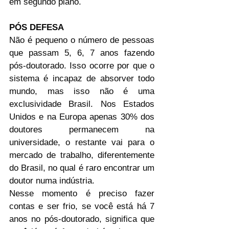
em segundo plano.
PÓS DEFESA
Não é pequeno o número de pessoas 
que passam 5, 6, 7 anos fazendo 
pós-doutorado. Isso ocorre por que o 
sistema é incapaz de absorver todo 
mundo, mas isso não é uma 
exclusividade Brasil. Nos Estados 
Unidos e na Europa apenas 30% dos 
doutores permanecem na 
universidade, o restante vai para o 
mercado de trabalho, diferentemente 
do Brasil, no qual é raro encontrar um 
doutor numa indústria.
Nesse momento é preciso fazer 
contas e ser frio, se você está há 7 
anos no pós-doutorado, significa que 