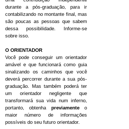
durante a pós-graduação, para ir 
contabilizando no montante final, mas 
são poucas as pessoas que sabem 
dessa possibilidade. Informe-se 
sobre isso.
O ORIENTADOR
Você pode conseguir um orientador 
amável e que funcionará como guia 
sinalizando os caminhos que você 
deverá percorrer durante a sua pós-
graduação. Mas também poderá ter 
um orientador negligente que 
transformará sua vida num inferno, 
portanto, obtenha 
previamente
 o 
maior número de informações 
possíveis do seu futuro orientador.