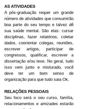
AS ATIVIDADES
A pós-graduação requer um grande 
número de atividades que consumirão 
boa parte do seu tempo e talvez dê 
sua saúde mental. São elas: cursar 
disciplinas, fazer relatórios, coletar 
dados, coorientar colegas, reuniões, 
escrever artigos, participar de 
congressos, qualificar, escrever a 
dissertação e/ou tese. No geral, tudo 
isso vem junto e misturado, você 
deve ter um bom senso de 
organização para que tudo saia Ok.
RELAÇÕES PESSOAIS
Seu foco será o seu curso, família, 
relacionamentos e amizades estarão 