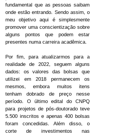
fundamental que as pessoas saibam 
onde estão entrando. Sendo assim, o 
meu objetivo aqui é simplesmente 
promover uma conscientização sobre 
alguns pontos que podem estar 
presentes numa carreira acadêmica.
Por fim, para atualizarmos para a 
realidade de 2022, seguem alguns 
dados: os valores das bolsas que 
utilizei em 2018 permanecem os 
mesmos, embora muitos itens 
tenham dobrado de preço nesse 
período. O último edital do CNPQ 
para projetos de pós-doutorado teve 
5.500 inscritos e apenas 400 bolsas 
foram concedidas. Além disso, o 
corte de investimentos nas 