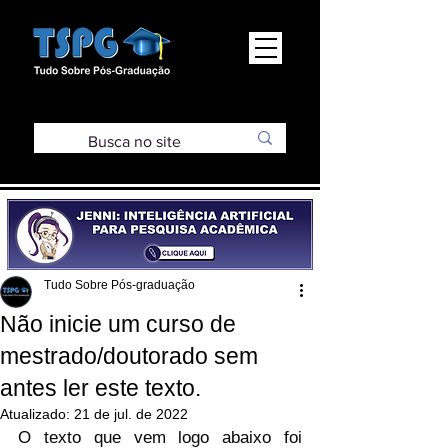
Tudo Sobre Pós-graduação
Não inicie um curso de
mestrado/doutorado sem
antes ler este texto.
Atualizado:
21 de jul. de 2022
O texto que vem logo abaixo foi 