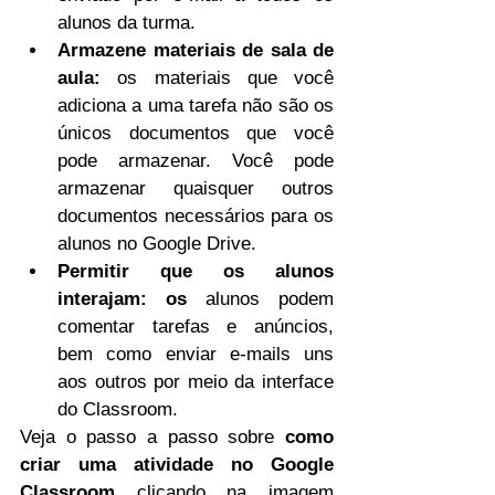
alunos da turma.
Armazene materiais de sala de 
aula:
 os materiais que você 
adiciona a uma tarefa não são os 
únicos documentos que você 
pode armazenar. Você pode 
armazenar quaisquer outros 
documentos necessários para os 
alunos no Google Drive.
Permitir que os alunos 
interajam: os
 alunos podem 
comentar tarefas e anúncios, 
bem como enviar e-mails uns 
aos outros por meio da interface 
do Classroom.
Veja o passo a passo sobre 
como 
criar uma atividade no Google 
Classroom 
clicando na imagem 