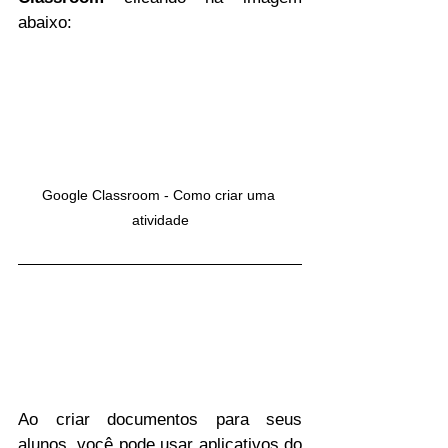
abaixo:
Google Classroom - Como criar uma 
atividade
Ao criar documentos para seus 
alunos, você pode usar aplicativos do 