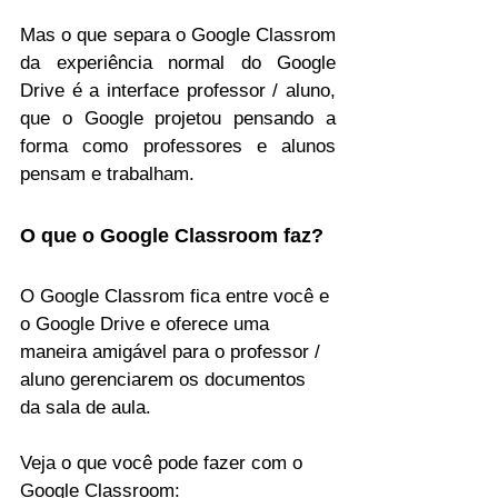
Mas o que separa o Google Classrom 
da experiência normal do Google 
Drive é a interface professor / aluno, 
que o Google projetou pensando a 
forma como professores e alunos 
pensam e trabalham.
O que o Google Classroom faz?
O Google Classrom fica entre você e 
o Google Drive e oferece uma 
maneira amigável para o professor / 
aluno gerenciarem os documentos 
da sala de aula. 
Veja o que você pode fazer com o 
Google Classroom: