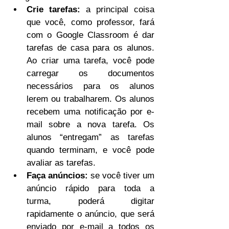
Crie tarefas:
 a principal coisa 
que você, como professor, fará 
com o Google Classroom é dar 
tarefas de casa para os alunos. 
Ao criar uma tarefa, você pode 
carregar os documentos 
necessários para os alunos 
lerem ou trabalharem. Os alunos 
recebem uma notificação por e-
mail sobre a nova tarefa. Os 
alunos “entregam” as tarefas 
quando terminam, e você pode 
avaliar as tarefas.
Faça anúncios:
 se você tiver um 
anúncio rápido para toda a 
turma, poderá digitar 
rapidamente o anúncio, que será 
enviado por e-mail a todos os 