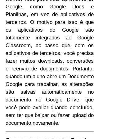
Google, como Google Docs e 
Planilhas, em vez de aplicativos de 
terceiros. O motivo para isso é que 
os aplicativos do Google são 
totalmente integrados ao Google 
Classroom, ao passo que, com os 
aplicativos de terceiros, você precisa 
fazer muitos downloads, conversões 
e reenvio de documentos. Portanto, 
quando um aluno abre um Documento 
Google para trabalhar, as alterações 
são salvas automaticamente no 
documento no Google Drive, que 
você pode avaliar quando concluído, 
sem ter que baixar ou fazer upload do 
documento novamente.