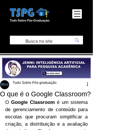
Tudo Sobre Pós-graduação
O que é o Google Classroom?
O 
Google Classroom
 é um sistema 
de gerenciamento de conteúdo para 
escolas que procuram simplificar a 
criação, a distribuição e a avaliação 