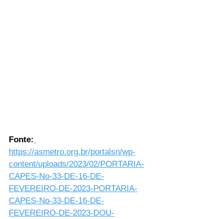
Fonte:
https://asmetro.org.br/portalsn/wp-
content/uploads/2023/02/PORTARIA-
CAPES-No-33-DE-16-DE-
FEVEREIRO-DE-2023-PORTARIA-
CAPES-No-33-DE-16-DE-
FEVEREIRO-DE-2023-DOU-