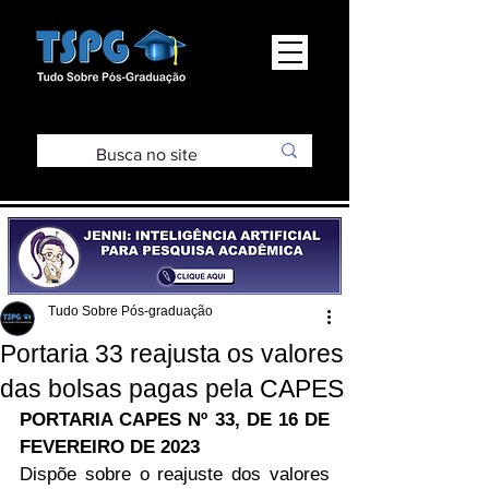
Tudo Sobre Pós-graduação
Portaria 33 reajusta os valores
das bolsas pagas pela CAPES
PORTARIA CAPES Nº 33, DE 16 DE 
FEVEREIRO DE 2023
Dispõe sobre o reajuste dos valores 