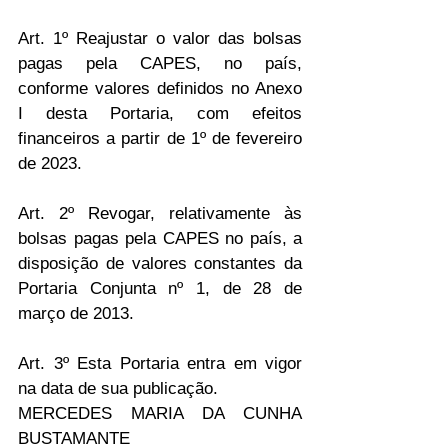
Art. 1º Reajustar o valor das bolsas 
pagas pela CAPES, no país, 
conforme valores definidos no Anexo 
I desta Portaria, com efeitos 
financeiros a partir de 1º de fevereiro 
de 2023.
Art. 2º Revogar, relativamente às 
bolsas pagas pela CAPES no país, a 
disposição de valores constantes da 
Portaria Conjunta nº 1, de 28 de 
março de 2013.
Art. 3º Esta Portaria entra em vigor 
na data de sua publicação.
MERCEDES MARIA DA CUNHA 
BUSTAMANTE