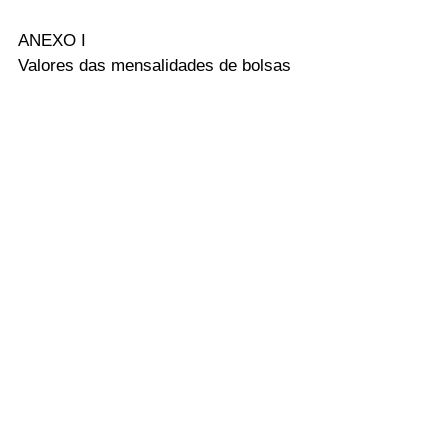
ANEXO I
Valores das mensalidades de bolsas