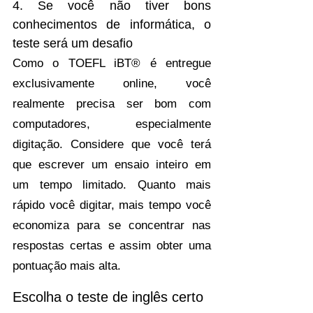
4. Se você não tiver bons 
conhecimentos de informática, o 
teste será um desafio
Como o TOEFL iBT® é entregue 
exclusivamente online, você 
realmente precisa ser bom com 
computadores, especialmente 
digitação. Considere que você terá 
que escrever um ensaio inteiro em 
um tempo limitado. Quanto mais 
rápido você digitar, mais tempo você 
economiza para se concentrar nas 
respostas certas e assim obter uma 
pontuação mais alta.  
Escolha o teste de inglês certo 