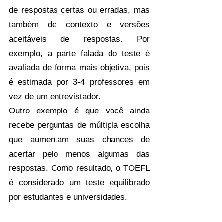
de respostas certas ou erradas, mas 
também de contexto e versões 
aceitáveis ​​de respostas. Por 
exemplo, a parte falada do teste é 
avaliada de forma mais objetiva, pois 
é estimada por 3-4 professores em 
vez de um entrevistador.
Outro exemplo é que você ainda 
recebe perguntas de múltipla escolha 
que aumentam suas chances de 
acertar pelo menos algumas das 
respostas. Como resultado, o TOEFL 
é considerado um teste equilibrado 
por estudantes e universidades.