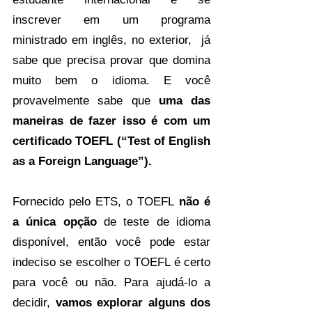
inscrever em um programa 
ministrado em inglês, no exterior,  já 
sabe que precisa provar que domina 
muito bem o idioma. E você 
provavelmente sabe que
 uma das 
maneiras de fazer isso é com um 
certificado TOEFL (“Test of English 
as a Foreign Language”).
Fornecido pelo ETS, o TOEFL
 não é 
a única opção
 de teste de idioma 
disponível, então você pode estar 
indeciso se escolher o TOEFL é certo 
para você ou não. Para ajudá-lo a 
decidir, 
vamos explorar alguns dos 