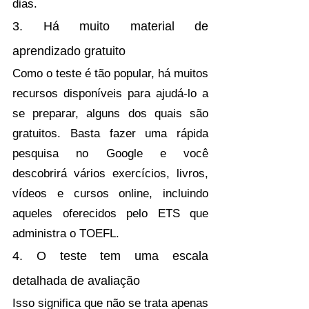
dias.
3. Há muito material de 
aprendizado gratuito
Como o teste é tão popular, há muitos 
recursos disponíveis para ajudá-lo a 
se preparar, alguns dos quais são 
gratuitos. Basta fazer uma rápida 
pesquisa no Google e você 
descobrirá vários exercícios, livros, 
vídeos e cursos online, incluindo 
aqueles oferecidos pelo ETS que 
administra o TOEFL.
4. O teste tem uma escala 
detalhada de avaliação
Isso significa que não se trata apenas 