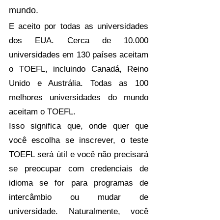
mundo.
E aceito por todas as universidades 
dos EUA. Cerca de 10.000 
universidades em 130 países aceitam 
o TOEFL, incluindo Canadá, Reino 
Unido e Austrália. Todas as 100 
melhores universidades do mundo 
aceitam o TOEFL.
Isso significa que, onde quer que 
você escolha se inscrever, o teste 
TOEFL será útil e você não precisará 
se preocupar com credenciais de 
idioma se for para programas de 
intercâmbio ou mudar de 
universidade. Naturalmente, você 