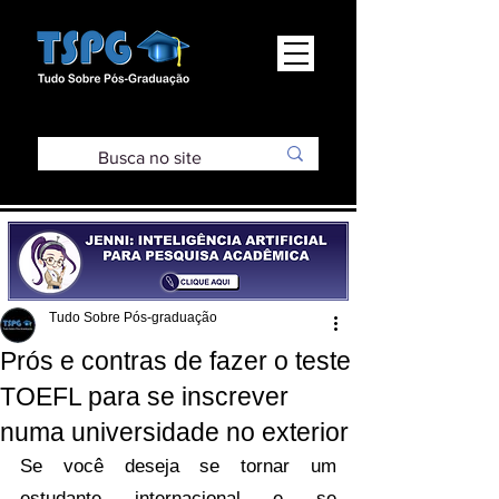
Tudo Sobre Pós-graduação
Prós e contras de fazer o teste
TOEFL para se inscrever
numa universidade no exterior
Se você deseja se tornar um 
estudante internacional e se 