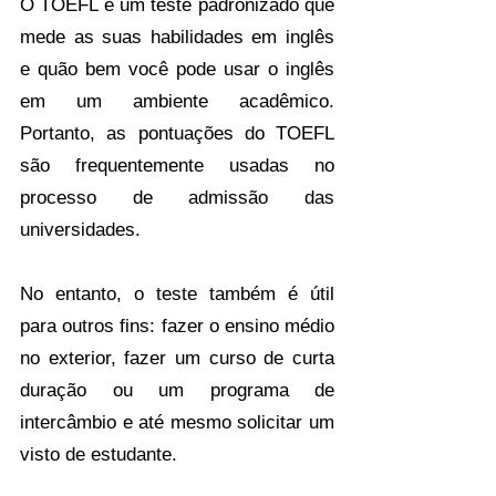
O TOEFL é um teste padronizado que 
mede as suas habilidades em inglês 
e quão bem você pode usar o inglês 
em um ambiente acadêmico. 
Portanto, as pontuações do TOEFL 
são frequentemente usadas no 
processo de admissão das 
universidades. 
No entanto, o teste também é útil 
para outros fins: fazer o ensino médio 
no exterior, fazer um curso de curta 
duração ou um programa de 
intercâmbio e até mesmo solicitar um 
visto de estudante.