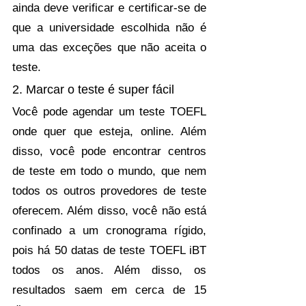
ainda deve verificar e certificar-se de 
que a universidade escolhida não é 
uma das exceções que não aceita o 
teste. 
2. Marcar o teste é super fácil
Você pode agendar um teste TOEFL 
onde quer que esteja, online. Além 
disso, você pode encontrar centros 
de teste em todo o mundo, que nem 
todos os outros provedores de teste 
oferecem. Além disso, você não está 
confinado a um cronograma rígido, 
pois há 50 datas de teste TOEFL iBT 
todos os anos. Além disso, os 
resultados saem em cerca de 15 