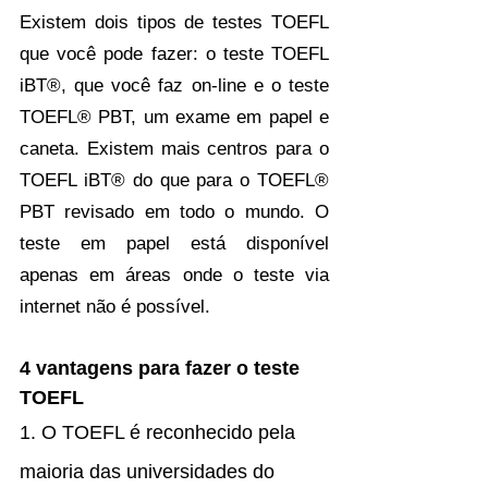
Existem dois tipos de testes TOEFL 
que você pode fazer: o teste TOEFL 
iBT®, que você faz on-line e o teste 
TOEFL® PBT, um exame em papel e 
caneta. Existem mais centros para o 
TOEFL iBT® do que para o TOEFL® 
PBT revisado em todo o mundo. O 
teste em papel está disponível 
apenas em áreas onde o teste via 
internet não é possível.
4 vantagens para fazer o teste 
TOEFL
1. O TOEFL é reconhecido pela 
maioria das universidades do 