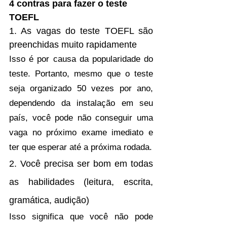
4 contras para fazer o teste 
TOEFL
1. As vagas do teste TOEFL são 
preenchidas muito rapidamente
Isso é por causa da popularidade do 
teste. Portanto, mesmo que o teste 
seja organizado 50 vezes por ano, 
dependendo da instalação em seu 
país, você pode não conseguir uma 
vaga no próximo exame imediato e 
ter que esperar até a próxima rodada.
2. Você precisa ser bom em todas 
as habilidades (leitura, escrita, 
gramática, audição)
Isso significa que você não pode 