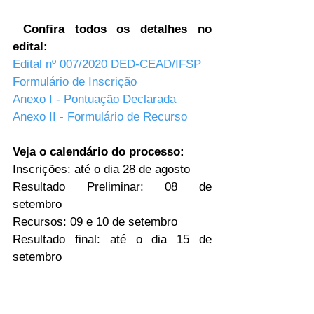
Confira todos os detalhes no 
edital:
Edital nº 007/2020 DED-CEAD/IFSP
Formulário de Inscrição
Anexo I - Pontuação Declarada
Anexo II - Formulário de Recurso
Veja o calendário do processo:
Inscrições: até o dia 28 de agosto
Resultado Preliminar: 08 de 
setembro 
Recursos: 09 e 10 de setembro
Resultado final: até o dia 15 de 
setembro