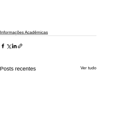
Informações Acadêmicas
Ver tudo
Posts recentes