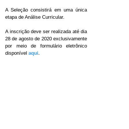
A Seleção consistirá em uma única 
etapa de Análise Curricular.
A inscrição deve ser realizada até dia 
28 de agosto de 2020 exclusivamente 
por meio de formulário eletrônico 
disponível 
aqui
. 