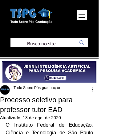
Tudo Sobre Pós-graduação
Processo seletivo para
professor tutor EAD
Atualizado:
13 de ago. de 2020
O Instituto Federal de Educação, 
Ciência e Tecnologia de São Paulo 