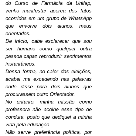
do Curso de Farmácia da Unifap, 
venho manifestar acerca dos fatos 
ocorridos em um grupo de WhatsApp 
que envolve dois alunos, meus 
orientados.
De início, cabe esclarecer que sou 
ser humano como qualquer outra 
pessoa capaz reproduzir sentimentos 
instantâneos.
Dessa forma, no calor das eleições, 
acabei me excedendo nas palavras 
onde disse para dois alunos que 
procurassem outro Orientador.
No entanto, minha missão como 
professora não acolhe esse tipo de 
conduta, posto que dediquei a minha 
vida pela educação.
Não serve preferência política, por 