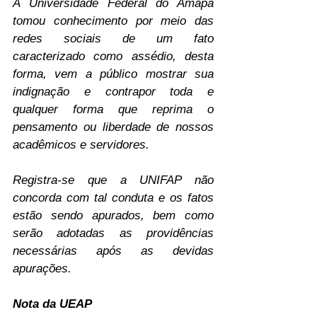
A Universidade Federal do Amapá 
tomou conhecimento por meio das 
redes sociais de um fato 
caracterizado como assédio, desta 
forma, vem a público mostrar sua 
indignação e contrapor toda e 
qualquer forma que reprima o 
pensamento ou liberdade de nossos 
acadêmicos e servidores.
Registra-se que a UNIFAP não 
concorda com tal conduta e os fatos 
estão sendo apurados, bem como 
serão adotadas as providências 
necessárias após as devidas 
apurações.
Nota da UEAP