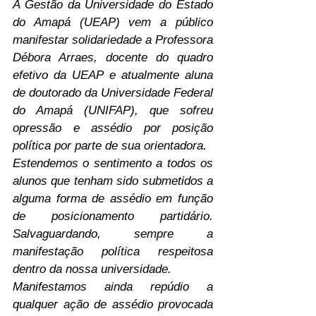
A Gestão da Universidade do Estado 
do Amapá (UEAP) vem a público 
manifestar solidariedade a Professora 
Débora Arraes, docente do quadro 
efetivo da UEAP e atualmente aluna 
de doutorado da Universidade Federal 
do Amapá (UNIFAP), que sofreu 
opressão e assédio por posição 
política por parte de sua orientadora.
Estendemos o sentimento a todos os 
alunos que tenham sido submetidos a 
alguma forma de assédio em função 
de posicionamento partidário. 
Salvaguardando, sempre a 
manifestação política respeitosa 
dentro da nossa universidade.
Manifestamos ainda repúdio a 
qualquer ação de assédio provocada 