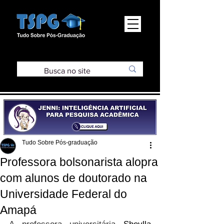
Tudo Sobre Pós-graduação
Professora bolsonarista alopra
com alunos de doutorado na
Universidade Federal do
Amapá