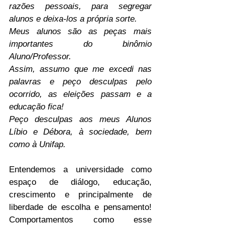
razões pessoais, para segregar 
alunos e deixa-los a própria sorte.
Meus alunos são as peças mais 
importantes do binômio 
Aluno/Professor.
Assim, assumo que me excedi nas 
palavras e peço desculpas pelo 
ocorrido, as eleições passam e a 
educação fica!
Peço desculpas aos meus Alunos 
Líbio e Débora, à sociedade, bem 
como à Unifap.
Entendemos a universidade como 
espaço de diálogo, educação, 
crescimento e principalmente de 
liberdade de escolha e pensamento! 
Comportamentos como esse 