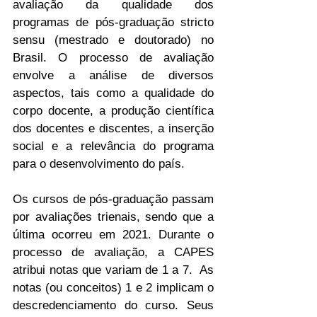
avaliação da qualidade dos 
programas de pós-graduação stricto 
sensu (mestrado e doutorado) no 
Brasil. O processo de avaliação 
envolve a análise de diversos 
aspectos, tais como a qualidade do 
corpo docente, a produção científica 
dos docentes e discentes, a inserção 
social e a relevância do programa 
para o desenvolvimento do país.
Os cursos de pós-graduação passam 
por avaliações trienais, sendo que a 
última ocorreu em 2021. Durante o 
processo de avaliação, a CAPES 
atribui notas que variam de 1 a 7.  As 
notas (ou conceitos) 1 e 2 implicam o 
descredenciamento do curso. Seus 