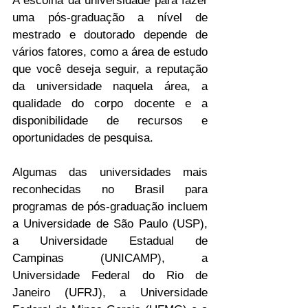
A escolha da universidade para fazer 
uma pós-graduação a nível de 
mestrado e doutorado depende de 
vários fatores, como a área de estudo 
que você deseja seguir, a reputação 
da universidade naquela área, a 
qualidade do corpo docente e a 
disponibilidade de recursos e 
oportunidades de pesquisa.
Algumas das universidades mais 
reconhecidas no Brasil para 
programas de pós-graduação incluem 
a Universidade de São Paulo (USP), 
a Universidade Estadual de 
Campinas (UNICAMP), a 
Universidade Federal do Rio de 
Janeiro (UFRJ), a Universidade 