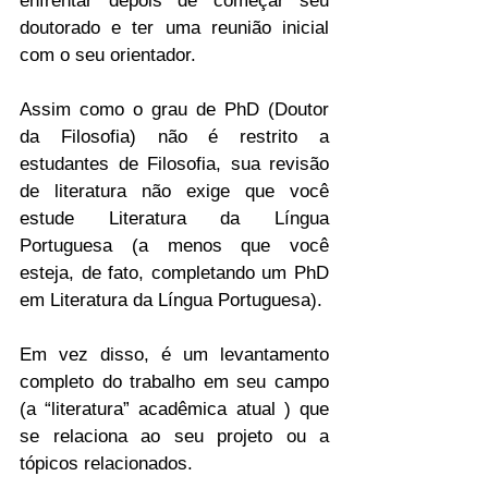
enfrentar depois de começar seu 
doutorado e ter uma reunião inicial 
com o seu orientador.
Assim como o grau de PhD (Doutor 
da Filosofia) não é restrito a 
estudantes de Filosofia, sua revisão 
de literatura não exige que você 
estude Literatura da Língua 
Portuguesa (a menos que você 
esteja, de fato, completando um PhD 
em Literatura da Língua Portuguesa).
Em vez disso, é um levantamento 
completo do trabalho em seu campo 
(a “literatura” acadêmica atual ) que 
se relaciona ao seu projeto ou a 
tópicos relacionados.