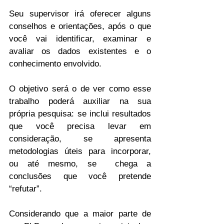
Seu supervisor irá oferecer alguns 
conselhos e orientações, após o que 
você vai identificar, examinar e 
avaliar os dados existentes e o 
conhecimento envolvido.
O objetivo será o de ver como esse 
trabalho poderá auxiliar na sua 
própria pesquisa: se inclui resultados 
que você precisa levar em 
consideração, se apresenta 
metodologias úteis para incorporar, 
ou até mesmo, se  chega a 
conclusões que você pretende 
“refutar”.
Considerando que a maior parte de 