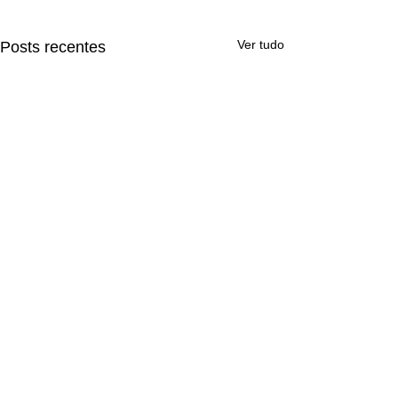
Ver tudo
Posts recentes