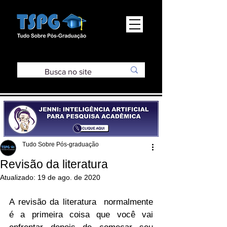
Tudo Sobre Pós-graduação
Revisão da literatura
Atualizado:
19 de ago. de 2020
A revisão da literatura  normalmente 
é a primeira coisa que você vai 