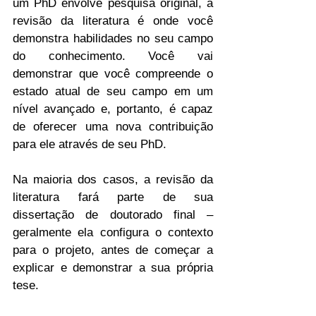
um PhD envolve pesquisa original, a 
revisão da literatura é onde você 
demonstra habilidades no seu campo 
do conhecimento. Você vai 
demonstrar que você compreende o 
estado atual de seu campo em um 
nível avançado e, portanto, é capaz 
de oferecer uma nova contribuição 
para ele através de seu PhD.
Na maioria dos casos, a revisão da 
literatura fará parte de sua 
dissertação de doutorado final – 
geralmente ela configura o contexto 
para o projeto, antes de começar a 
explicar e demonstrar a sua própria 
tese.