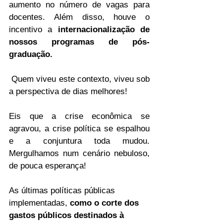
aumento no número de vagas para 
docentes. Além disso, houve o 
incentivo a 
internacionalização de 
nossos programas de pós-
graduação.
 Quem viveu este contexto, viveu sob 
a perspectiva de dias melhores!
Eis que a crise econômica se 
agravou, a crise política se espalhou 
e a conjuntura toda mudou. 
Mergulhamos num cenário nebuloso, 
de pouca esperança! 
As últimas políticas públicas 
implementadas, 
como o corte dos 
gastos públicos destinados à 