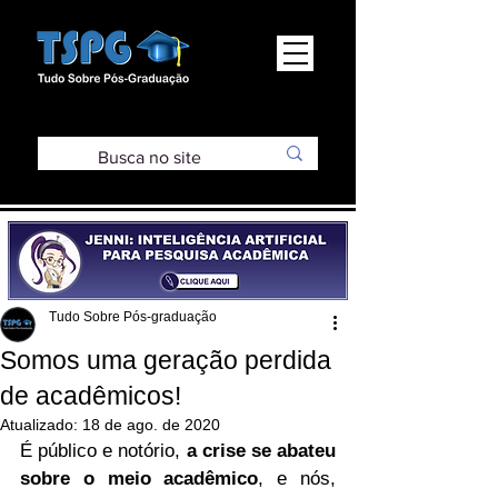
Tudo Sobre Pós-graduação
Somos uma geração perdida
de acadêmicos!
Atualizado:
18 de ago. de 2020
É público e notório, 
a crise se abateu 
sobre o meio acadêmico
, e nós, 