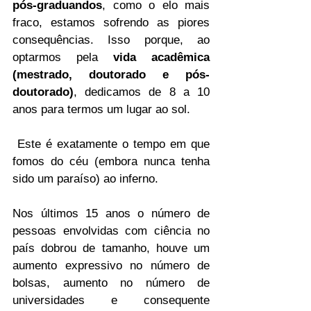
pós-graduandos
, como o elo mais 
fraco, estamos sofrendo as piores 
consequências. Isso porque, ao 
optarmos pela 
vida acadêmica 
(mestrado, doutorado e pós-
doutorado)
, dedicamos de 8 a 10 
anos para termos um lugar ao sol.
 Este é exatamente o tempo em que 
fomos do céu (embora nunca tenha 
sido um paraíso) ao inferno.
Nos últimos 15 anos o número de 
pessoas envolvidas com ciência no 
país dobrou de tamanho, houve um 
aumento expressivo no número de 
bolsas, aumento no número de 
universidades e consequente 