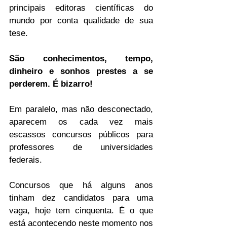
principais editoras científicas do 
mundo por conta qualidade de sua 
tese. 
São conhecimentos, tempo, 
dinheiro e sonhos prestes a se 
perderem. É bizarro!
Em paralelo, mas não desconectado, 
aparecem os cada vez mais 
escassos concursos públicos para 
professores de universidades 
federais. 
Concursos que há alguns anos 
tinham dez candidatos para uma 
vaga, hoje tem cinquenta. É o que 
está acontecendo neste momento nos 