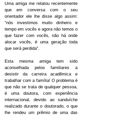
Uma amiga me relatou recentemente 
que em conversa com o seu 
orientador ele lhe disse algo assim: 
“nós investimos muito dinheiro e 
tempo em vocês e agora não temos o 
que fazer com vocês, não há onde 
alocar vocês, é uma geração toda 
que será perdida”.
Esta mesma amiga tem sido 
aconselhada pelos familiares a 
desistir da carreira acadêmica e 
trabalhar com a família! O problema é 
que não se trata de qualquer pessoa, 
é uma doutora, com experiência 
internacional, devido ao sanduíche 
realizado durante o doutorado, o que 
lhe rendeu um prêmio de uma das 