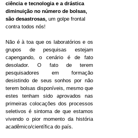
ciência e tecnologia e a drástica 
diminuição no número de bolsas, 
são desastrosas,
 um golpe frontal 
contra todos nós!
Não é à toa que os laboratórios e os 
grupos de pesquisas estejam 
capengando, o cenário é de fato 
desolador. O fato de terem 
pesquisadores em formação 
desistindo de seus sonhos por não 
terem bolsas disponíveis, mesmo que 
estes tenham sido aprovados nas 
primeiras colocações dos processos 
seletivos é sintoma de que estamos 
vivendo o pior momento da história 
acadêmico/científica do país. 