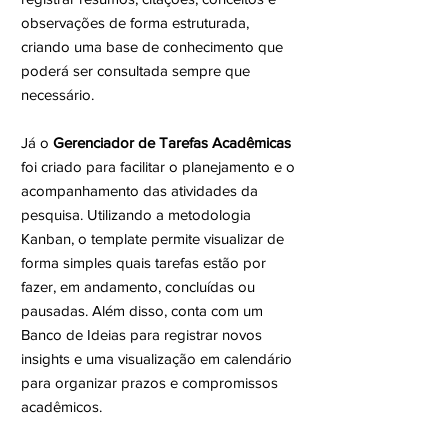
observações de forma estruturada,
criando uma base de conhecimento que
poderá ser consultada sempre que
necessário.
Já o
Gerenciador de Tarefas Acadêmicas
foi criado para facilitar o planejamento e o
acompanhamento das atividades da
pesquisa. Utilizando a metodologia
Kanban, o template permite visualizar de
forma simples quais tarefas estão por
fazer, em andamento, concluídas ou
pausadas. Além disso, conta com um
Banco de Ideias para registrar novos
insights e uma visualização em calendário
para organizar prazos e compromissos
acadêmicos.