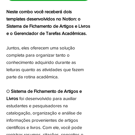
Neste combo você receberá dois
templates desenvolvidos no Notion: o
Sistema de Fichamento de Artigos e Livros
e o Gerenciador de Tarefas Acadêmicas.
Juntos, eles oferecem uma solução
completa para organizar tanto o
conhecimento adquirido durante as
leituras quanto as atividades que fazem
parte da rotina acadêmica.
O
Sistema de Fichamento de Artigos e
Livros
foi desenvolvido para auxiliar
estudantes e pesquisadores na
catalogação, organização e análise de
informações provenientes de artigos
científicos e livros. Com ele, você pode
registrar resumos, citações, conceitos e