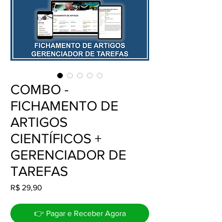
COMBO -
FICHAMENTO DE
ARTIGOS
CIENTÍFICOS +
GERENCIADOR DE
TAREFAS
Preço
R$ 29,90
👉 Pagar e Receber Agora