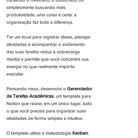
simplesmente buscando mais
produtividade, uma coisa é certa: a
organização faz toda a diferença.
Ter um local para registrar ideias, planejar
atividades e acompanhar o andamento
das suas tarefas reduz a sobrecarga
mental e permite que você concentre sua
energia no que realmente importa:
executar.
Pensando nisso, desenvolvi o
Gerenciador
de Tarefas Acadêmicas
, um template para
Notion que reúne, em um único lugar, tudo
o que você precisa para organizar suas
atividades de forma simples e intuitiva.
O template utiliza a metodologia
Kanban
,