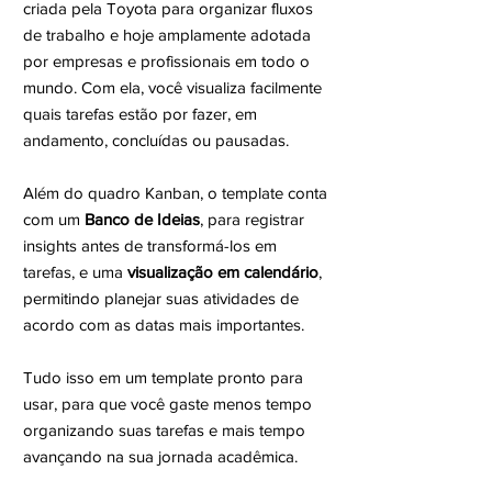
criada pela Toyota para organizar fluxos
de trabalho e hoje amplamente adotada
por empresas e profissionais em todo o
mundo. Com ela, você visualiza facilmente
quais tarefas estão por fazer, em
andamento, concluídas ou pausadas.
Além do quadro Kanban, o template conta
com um
Banco de Ideias
, para registrar
insights antes de transformá-los em
tarefas, e uma
visualização em calendário
,
permitindo planejar suas atividades de
acordo com as datas mais importantes.
Tudo isso em um template pronto para
usar, para que você gaste menos tempo
organizando suas tarefas e mais tempo
avançando na sua jornada acadêmica.