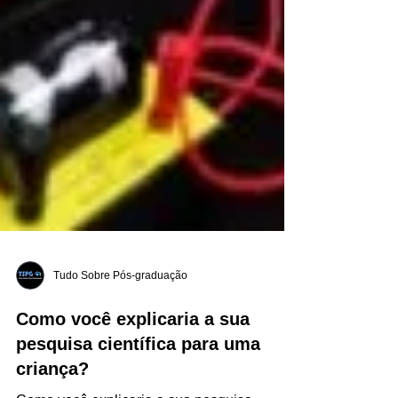
Tudo Sobre Pós-graduação