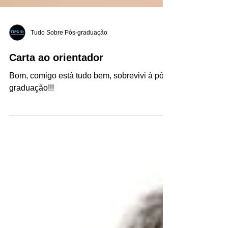
Tudo Sobre Pós-graduação
Carta ao orientador
Bom, comigo está tudo bem, sobrevivi à pós-
graduação!!!