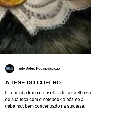
Tudo Sobre Pós-graduação
A TESE DO COELHO
Era um dia lindo e ensolarado, o coelho saiu
de sua toca com o notebook e pôs-se a
trabalhar, bem concentrado na sua tese.