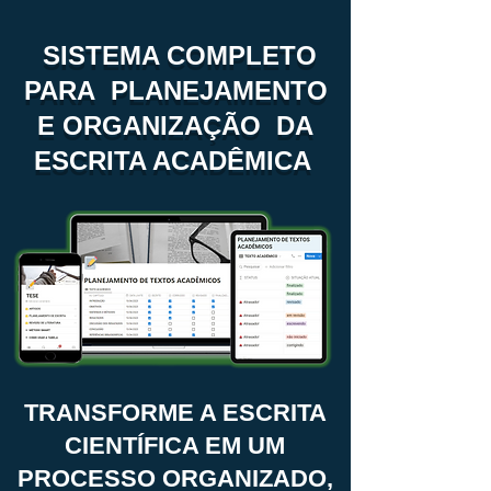
SISTEMA COMPLETO
PARA PLANEJAMENTO
E ORGANIZAÇÃO DA
ESCRITA ACADÊMICA
TRANSFORME A ESCRITA
CIENTÍFICA EM UM
PROCESSO ORGANIZADO,