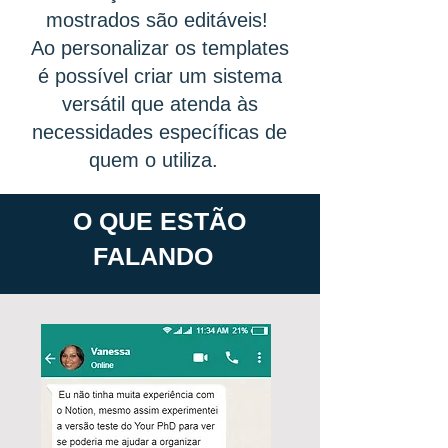
mostrados são editáveis!
Ao personalizar os templates
é possível criar um sistema
versátil que atenda às
necessidades específicas de
quem o utiliza.
O QUE ESTÃO
FALANDO