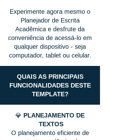
Experimente agora mesmo o
Planejador de Escrita
Acadêmica e desfrute da
conveniência de acessá-lo em
qualquer dispositivo - seja
computador, tablet ou celular.
QUAIS AS PRINCIPAIS
FUNCIONALIDADES DESTE
TEMPLATE?
💎
PLANEJAMENTO DE
TEXTOS
O planejamento eficiente de