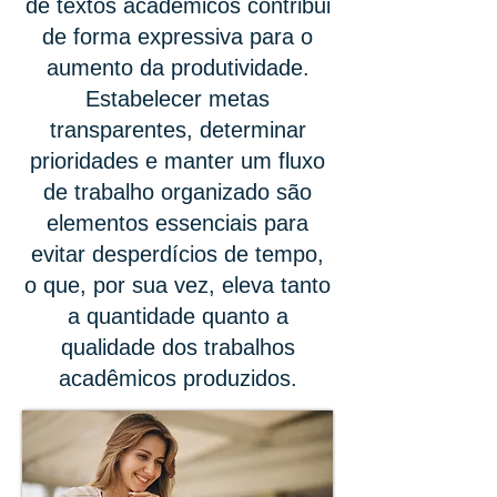
de textos acadêmicos contribui
de forma expressiva para o
aumento da produtividade.
Estabelecer metas
transparentes, determinar
prioridades e manter um fluxo
de trabalho organizado são
elementos essenciais para
evitar desperdícios de tempo,
o que, por sua vez, eleva tanto
a quantidade quanto a
qualidade dos trabalhos
acadêmicos produzidos.