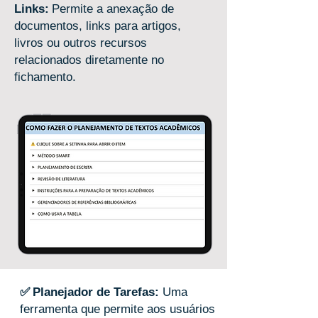
Links:
Permite a anexação de
documentos, links para artigos,
livros ou outros recursos
relacionados diretamente no
fichamento.
✅
Planejador de Tarefas:
Uma
ferramenta que permite aos usuários