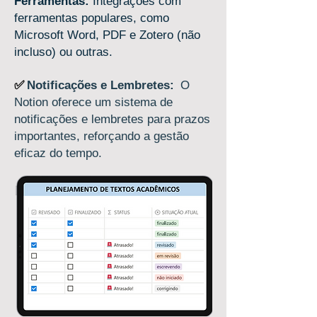
Ferramentas:
Integrações com
ferramentas populares, como
Microsoft Word, PDF e Zotero (não
incluso) ou outras.
✅
Notificações e Lembretes:
O
Notion oferece um sistema de
notificações e lembretes para prazos
importantes, reforçando a gestão
eficaz do tempo.