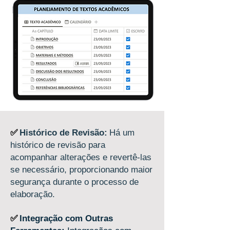
✅
Histórico de Revisão:
Há um
histórico de revisão para
acompanhar alterações e revertê-las
se necessário, proporcionando maior
segurança durante o processo de
elaboração.
✅
I
n
tegração com Outras