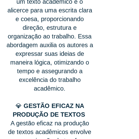
um texto acadêmico é o
alicerce para uma escrita clara
e coesa, proporcionando
direção, estrutura e
organização ao trabalho. Essa
abordagem auxilia os autores a
expressar suas ideias de
maneira lógica, otimizando o
tempo e assegurando a
excelência do trabalho
acadêmico.
💎
GESTÃO EFICAZ NA
PRODUÇÃO DE TEXTOS
A gestão eficaz na produção
de textos acadêmicos envolve