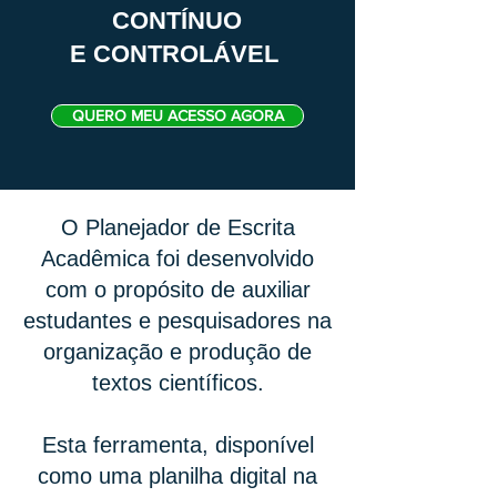
CONTÍNUO
E CONTROLÁVEL
QUERO MEU ACESSO AGORA
O Planejador de Escrita
Acadêmica foi desenvolvido
com o propósito de auxiliar
estudantes e pesquisadores na
organização e produção de
textos científicos.
Esta ferramenta, disponível
como uma planilha digital na