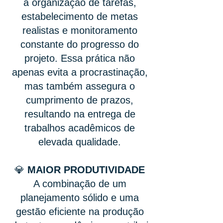
a organização de tarefas,
estabelecimento de metas
realistas e monitoramento
constante do progresso do
projeto. Essa prática não
apenas evita a procrastinação,
mas também assegura o
cumprimento de prazos,
resultando na entrega de
trabalhos acadêmicos de
elevada qualidade.
💎
MAIOR PRODUTIVIDADE
A combinação de um
planejamento sólido e uma
gestão eficiente na produção