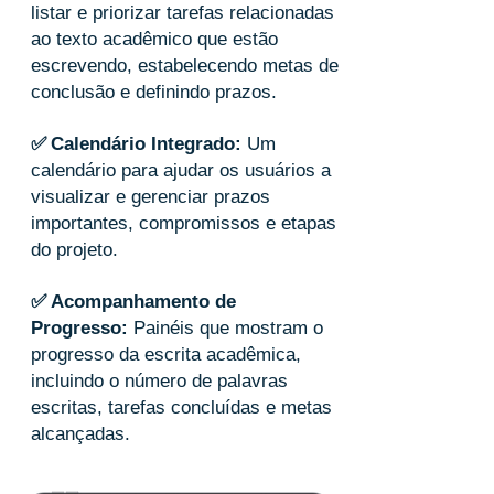
listar e priorizar tarefas relacionadas
ao texto acadêmico que estão
escrevendo, estabelecendo metas de
conclusão e definindo prazos.
✅
Calendário Integrado:
Um
calendário para ajudar os usuários a
visualizar e gerenciar prazos
importantes, compromissos e etapas
do projeto.
✅
Acompanhamento de
Progresso:
Painéis que mostram o
progresso da escrita acadêmica,
incluindo o número de palavras
escritas, tarefas concluídas e metas
alcançadas.