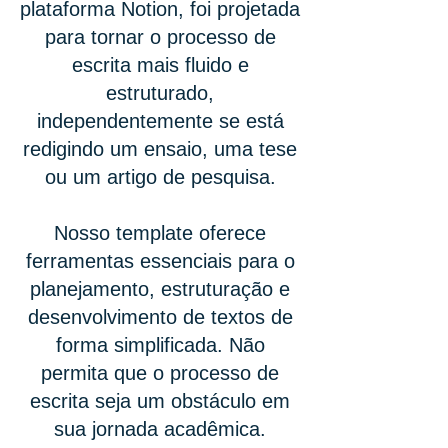
plataforma Notion, foi projetada
para tornar o processo de
escrita mais fluido e
estruturado,
independentemente se está
redigindo um ensaio, uma tese
ou um artigo de pesquisa.
Nosso template oferece
ferramentas essenciais para o
planejamento, estruturação e
desenvolvimento de textos de
forma simplificada. Não
permita que o processo de
escrita seja um obstáculo em
sua jornada acadêmica.