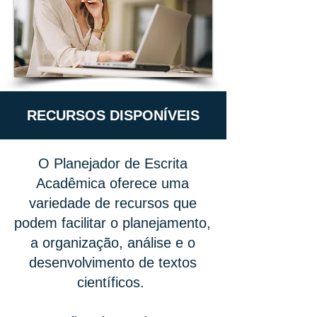
RECURSOS DISPONÍVEIS
​O Planejador de Escrita
Acadêmica oferece uma
variedade de recursos que
podem facilitar o planejamento,
a organização, análise e o
desenvolvimento de textos
científicos.