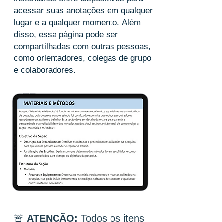
acessar suas anotações em qualquer
lugar e a qualquer momento.
Além
disso, essa página pode ser
compartilhadas com outras pessoas,
como orientadores, colegas de grupo
e colaboradores.
🚨
ATENÇÃO:
Todos os itens