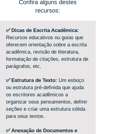
Confira alguns destes
recursos:
✅
Dicas de Escrita Acadêmica:
Recursos educativos ou guias que
oferecem orientação sobre a escrita
acadêmica, revisão de literatura,
formatação de citações, estrutura de
parágrafos, etc.
✅
Estrutura de Texto:
Um esboço
ou estrutura pré-definida que ajuda
os escritores acadêmicos a
organizar seus pensamentos, definir
seções e criar uma estrutura sólida
para seus textos.
✅
Anexação de Documentos e