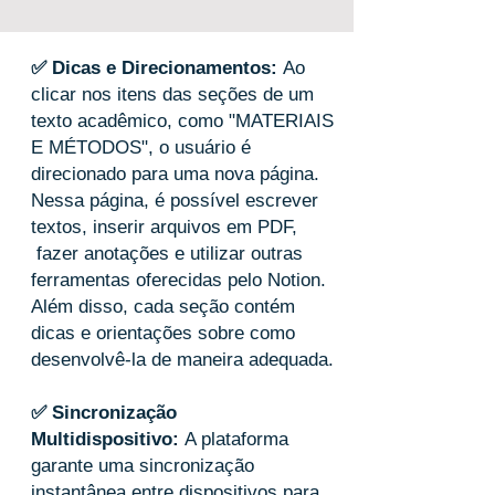
✅ Dicas e Direcionamentos:
Ao
clicar nos itens das seções de um
texto acadêmico, como "MATERIAIS
E MÉTODOS", o usuário é
direcionado para uma nova página.
Nessa página, é possível escrever
textos, inserir arquivos em PDF,
fazer anotações e utilizar outras
ferramentas oferecidas pelo Notion.
Além disso, cada seção contém
dicas e orientações sobre como
desenvolvê-la de maneira adequada.
✅ Sincronização
Multidispositivo:
A plataforma
garante uma sincronização
instantânea entre dispositivos para