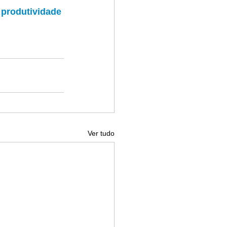
a produtividade
Ver tudo