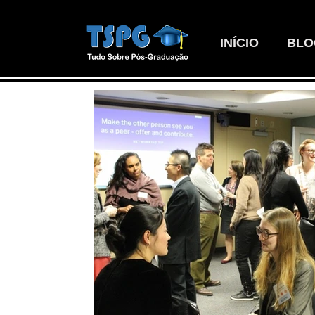
INÍCIO
BLO