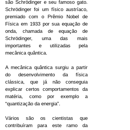
são Schrödinger e seu famoso gato. 
Schrödinger foi um físico austríaco, 
premiado com o Prêmio Nobel de 
Física em 1933 por sua equação de 
onda, chamada de equação de 
Schrödinger, uma das mais 
importantes e utilizadas pela 
mecânica quântica.
A mecânica quântica surgiu a partir 
do desenvolvimento da física 
clássica, que já não conseguia 
explicar certos comportamentos da 
matéria, como por exemplo a 
“quantização da energia”. 
Vários são os cientistas que 
contribuíram para este ramo da 