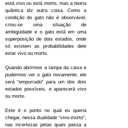
está vivo ou está morto, mas a teoria 
quântica diz outra coisa. Como a 
condição do gato não é observável, 
criou-se uma situação de 
ambiguidade e o gato está em uma 
superposição de dois estados, onde 
só existem as probabilidades dele 
estar vivo ou morto. 
Quando abrirmos a tampa da caixa e 
pudermos ver o gato novamente, ele 
será “empurrado” para um dos dois 
estados possíveis, e aparecerá vivo 
ou morto.
Este é o ponto no qual eu queria 
chegar, nessa dualidade “vivo-morto”, 
nas incertezas pelas quais passa a 