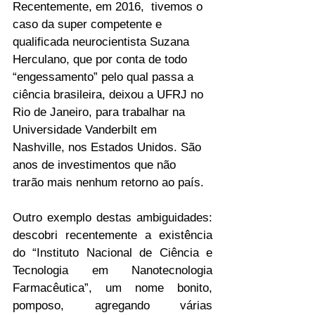
Recentemente, em 2016,  tivemos o 
caso da super competente e 
qualificada neurocientista Suzana 
Herculano, que por conta de todo 
“engessamento” pelo qual passa a 
ciência brasileira, deixou a UFRJ no 
Rio de Janeiro, para trabalhar na 
Universidade Vanderbilt em 
Nashville, nos Estados Unidos. São 
anos de investimentos que não 
trarão mais nenhum retorno ao país.
Outro exemplo destas ambiguidades: 
descobri recentemente a existência 
do “Instituto Nacional de Ciência e 
Tecnologia em Nanotecnologia 
Farmacêutica”, um nome bonito, 
pomposo, agregando várias 