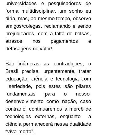
universidades e pesquisadores de 
forma multidisciplinar, um sonho eu 
diria, mas, ao mesmo tempo, observo 
amigos/colegas, reclamando e sendo 
prejudicados, com a falta de bolsas, 
atrasos nos pagamentos e 
defasagens no valor!
São inúmeras as contradições, o 
Brasil precisa, urgentemente, tratar 
educação, ciência e tecnologia com 
 seriedade, pois estes são pilares 
fundamentais para o nosso  
desenvolvimento como nação, caso 
contrário, continuaremos a mercê de 
tecnologias externas, enquanto  a 
ciência permanecerá nessa dualidade 
“viva-morta”.