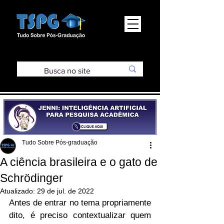
Tudo Sobre Pós-graduação
A ciência brasileira e o gato de
Schrödinger
Atualizado:
29 de jul. de 2022
Antes de entrar no tema propriamente 
dito, é preciso contextualizar quem 