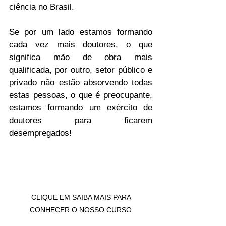
ciência no Brasil.
Se por um lado estamos formando 
cada vez mais doutores, o que 
significa mão de obra mais 
qualificada, por outro, setor público e 
privado não estão absorvendo todas 
estas pessoas, o que é preocupante, 
estamos formando um exército de 
doutores para ficarem 
desempregados!
 CLIQUE EM SAIBA MAIS PARA 
CONHECER O NOSSO CURSO