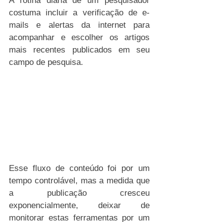
A rotina diária de um pesquisador 
costuma incluir a verificação de e-
mails e alertas da internet para 
acompanhar e escolher os artigos 
mais recentes publicados em seu 
campo de pesquisa.
Esse fluxo de conteúdo foi por um 
tempo controlável, mas a medida que 
a publicação cresceu 
exponencialmente, deixar de 
monitorar estas ferramentas por um 