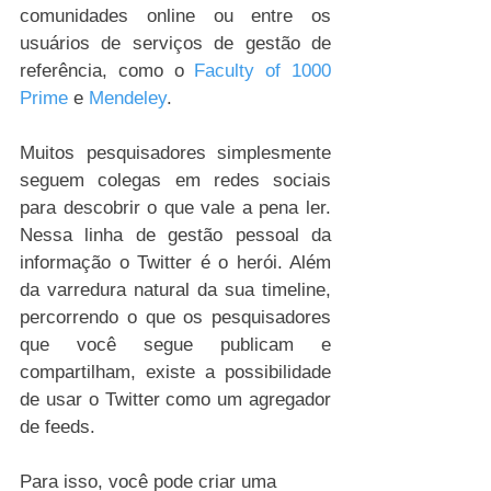
comunidades online ou entre os 
usuários de serviços de gestão de 
referência, como o 
Faculty of 1000 
Prime
 e 
Mendeley
.
Muitos pesquisadores simplesmente 
seguem colegas em redes sociais 
para descobrir o que vale a pena ler. 
Nessa linha de gestão pessoal da 
informação o Twitter é o herói. Além 
da varredura natural da sua timeline, 
percorrendo o que os pesquisadores 
que você segue publicam e 
compartilham, existe a possibilidade 
de usar o Twitter como um agregador 
de feeds.
Para isso, você pode criar uma 