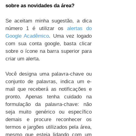
sobre as novidades da área?
Se aceitam minha sugestão, a dica 
número 1 é utilizar os 
alertas do 
Google Acadêmico
. Uma vez logado 
com sua conta google, basta clicar 
sobre o ícone na barra superior para 
criar um alerta. 
Você designa uma palavra-chave ou 
conjunto de palavras, indica um e-
mail que receberá as notificações e 
pronto. Apenas tenha cuidado na 
formulação da palavra-chave: não 
seja muito genérico ou específico 
demais e procure reconhecer os 
termos e jargões utilizados pela área, 
mesmo que esteja lidando com um 