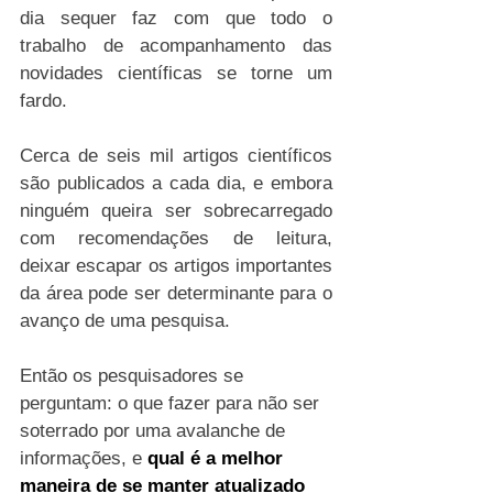
dia sequer faz com que todo o 
trabalho de acompanhamento das 
novidades científicas se torne um 
fardo. 
Cerca de seis mil artigos científicos 
são publicados a cada dia, e embora 
ninguém queira ser sobrecarregado 
com recomendações de leitura, 
deixar escapar os artigos importantes 
da área pode ser determinante para o 
avanço de uma pesquisa.
Então os pesquisadores se 
perguntam: o que fazer para não ser 
soterrado por uma avalanche de 
informações, e 
qual é a melhor 
maneira de se manter atualizado 