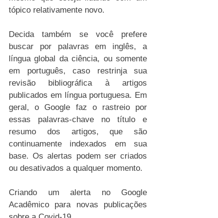
tópico relativamente novo. 
Decida também se você prefere 
buscar por palavras em inglês, a 
língua global da ciência, ou somente 
em português, caso restrinja sua 
revisão bibliográfica à artigos 
publicados em língua portuguesa. Em 
geral, o Google faz o rastreio por 
essas palavras-chave no título e 
resumo dos artigos, que são 
continuamente indexados em sua 
base. Os alertas podem ser criados 
ou desativados a qualquer momento.
Criando um alerta no Google 
Acadêmico para novas publicações 
sobre a Covid-19.