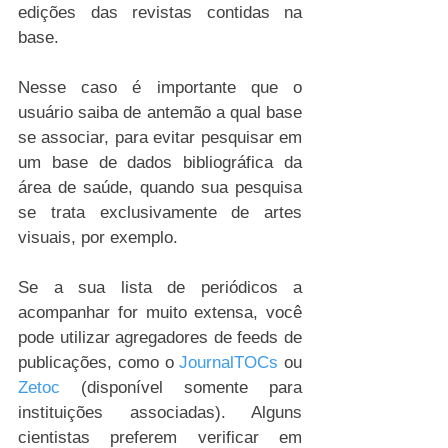
edições das revistas contidas na 
base. 
Nesse caso é importante que o 
usuário saiba de antemão a qual base 
se associar, para evitar pesquisar em 
um base de dados bibliográfica da 
área de saúde, quando sua pesquisa 
se trata exclusivamente de artes 
visuais, por exemplo.
Se a sua lista de periódicos a 
acompanhar for muito extensa, você 
pode utilizar agregadores de feeds de 
publicações, como o 
JournalTOCs
 ou 
Zetoc
 (disponível somente para 
instituições associadas). Alguns 
cientistas preferem verificar em 