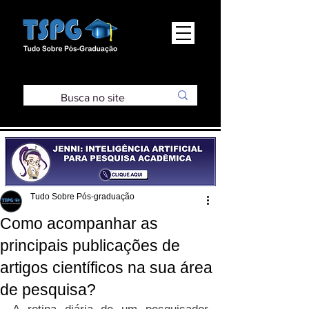
Tudo Sobre Pós-graduação
Como acompanhar as
principais publicações de
artigos científicos na sua área
de pesquisa?