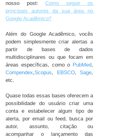
nosso post: 
Como seguir os 
principais autores da sua área no 
Google Acadêmico?
Além do Google Acadêmico, vocês 
podem simplesmente criar alertas a 
partir de bases de dados 
multidisciplinares ou que focam em 
áreas específicas, como o 
PubMed
, 
Compendex
,
Scopus
, 
EBSCO
, 
Sage
, 
etc. 
Quase todas essas bases oferecem a 
possibilidade do usuário criar uma 
conta e estabelecer algum tipo de 
alerta, por email ou feed, busca por 
autor, assunto, citação ou 
acompanhar o lançamento das 