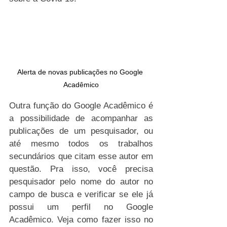
Alerta de novas publicações no Google 
Acadêmico
Outra função do Google Acadêmico é 
a possibilidade de acompanhar as 
publicações de um pesquisador, ou 
até mesmo todos os trabalhos 
secundários que citam esse autor em 
questão. Pra isso, você precisa 
pesquisador pelo nome do autor no 
campo de busca e verificar se ele já 
possui um perfil no Google 
Acadêmico. Veja como fazer isso no 