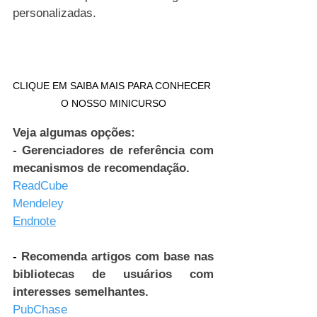
personalizadas.
CLIQUE EM SAIBA MAIS PARA CONHECER 
O NOSSO MINICURSO
Veja algumas opções:
- Gerenciadores de referência com 
mecanismos de recomendação.
ReadCube
Mendeley
Endnote
- 
Recomenda artigos com base nas 
bibliotecas de usuários com 
interesses semelhantes.
PubChase