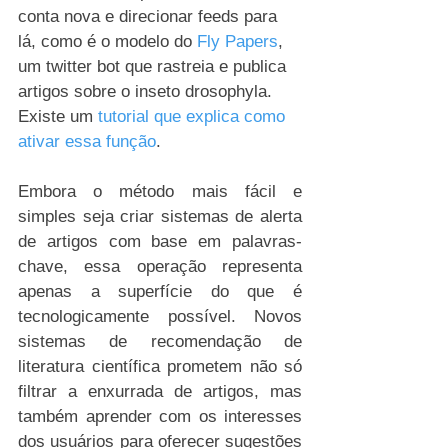
conta nova e direcionar feeds para 
lá, como é o modelo do 
Fly Papers
, 
um twitter bot que rastreia e publica 
artigos sobre o inseto drosophyla. 
Existe um 
tutorial que explica como 
ativar essa função
.
Embora o método mais fácil e 
simples seja criar sistemas de alerta 
de artigos com base em palavras-
chave, essa operação representa 
apenas a superfície do que é 
tecnologicamente possível. Novos 
sistemas de recomendação de 
literatura científica prometem não só 
filtrar a enxurrada de artigos, mas 
também aprender com os interesses 
dos usuários para oferecer sugestões 