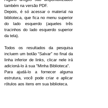
também na versão PDF.
Depois, é só acessar o material na 
biblioteca, que fica no menu superior 
do lado esquerdo (aqueles três 
tracinhos do lado esquerdo superior 
da tela).
Todos os resultados da pesquisa 
incluem um botão “Salvar” no final da 
linha inferior de links, clicar nele irá 
adicioná-lo à sua "Minha Biblioteca".
Para ajudá-lo a fornecer alguma 
estrutura, você pode criar e aplicar 
rótulos aos itens em sua biblioteca. 