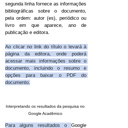
segunda linha fornece as informações 
bibliográficas sobre o documento, 
pela ordem: autor (es), periódico ou 
livro em que aparece, ano de 
publicação e editora. 
Ao clicar no link do título o levará à 
página da editora, onde poderá 
acessar mais informações sobre o 
documento, incluindo o resumo e 
opções para baixar o PDF do 
documento.
Interpretando os resultados da pesquisa no 
Google Acadêmico 
Para alguns resultados o 
Google 