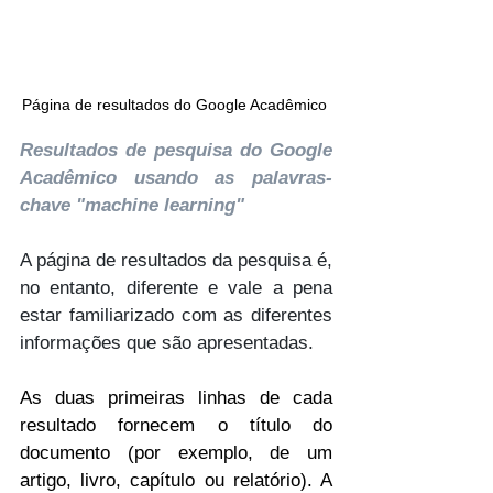
Página de resultados do Google Acadêmico 
Resultados de pesquisa do Google 
Acadêmico usando as palavras-
chave "machine learning"
A página de resultados da pesquisa é, 
no entanto, diferente e vale a pena 
estar familiarizado com as diferentes 
informações que são apresentadas.
As duas primeiras linhas de cada 
resultado fornecem o título do 
documento (por exemplo, de um 
artigo, livro, capítulo ou relatório). A 