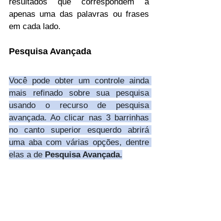
resultados que correspondem a 
apenas uma das palavras ou frases 
em cada lado.
Pesquisa Avançada
Você pode obter um controle ainda 
mais refinado sobre sua pesquisa 
usando o recurso de pesquisa 
avançada. Ao clicar nas 3 barrinhas 
no canto superior esquerdo abrirá 
uma aba com várias opções, dentre 
elas a de 
Pesquisa Avançada.