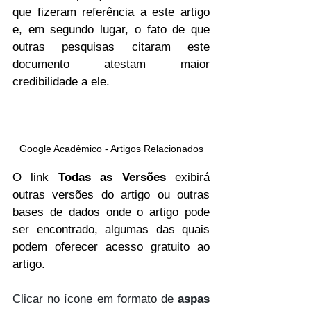
que fizeram referência a este artigo 
e, em segundo lugar, o fato de que 
outras pesquisas citaram este 
documento atestam maior 
credibilidade a ele. 
Google Acadêmico - Artigos Relacionados
O link 
Todas as Versões
 exibirá 
outras versões do artigo ou outras 
bases de dados onde o artigo pode 
ser encontrado, algumas das quais 
podem oferecer acesso gratuito ao 
artigo.
Clicar no ícone em formato de 
aspas 