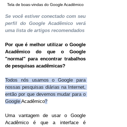
Tela de boas-vindas do Google Acadêmico
Se você estiver conectado com seu 
perfil do Google Acadêmico verá 
uma lista de artigos recomendados
Por que é melhor utilizar o Google 
Acadêmico do que o Google 
"normal" para encontrar trabalhos 
de pesquisas acadêmicas?
Todos nós usamos o Google para 
nossas pesquisas diárias na Internet, 
então por que devemos mudar para o 
Google 
Acadêmico
?
Uma vantagem de usar o Google 
Acadêmico é que a interface é 