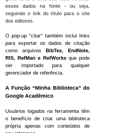
esses dados na fonte - ou seja, 
seguindo o link do título para o site 
dos editores.
O pop-up "citar" também inclui links 
para exportar os dados de citação 
como arquivos 
BibTex, EndNote, 
RIS, RefMan e RefWorks
 que pode 
ser importado para qualquer 
gerenciador de referência.
A Função “Minha Biblioteca” do 
Google Acadêmico
Usuários logados na ferramenta têm 
o benefício de criar uma biblioteca 
própria apenas com conteúdos de 