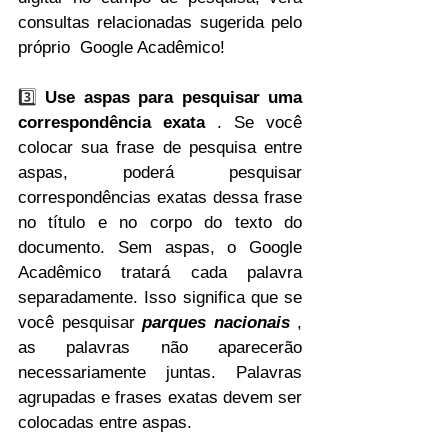
consultas relacionadas sugerida pelo 
próprio  Google Acadêmico!
3️⃣ 
Use aspas para pesquisar uma 
correspondência exata
 . Se você 
colocar sua frase de pesquisa entre 
aspas, poderá pesquisar 
correspondências exatas dessa frase 
no título e no corpo do texto do 
documento. Sem aspas, o Google 
Acadêmico tratará cada palavra 
separadamente. Isso significa que se 
você pesquisar 
parques nacionais
 , 
as palavras não aparecerão 
necessariamente juntas. Palavras 
agrupadas e frases exatas devem ser 
colocadas entre aspas.