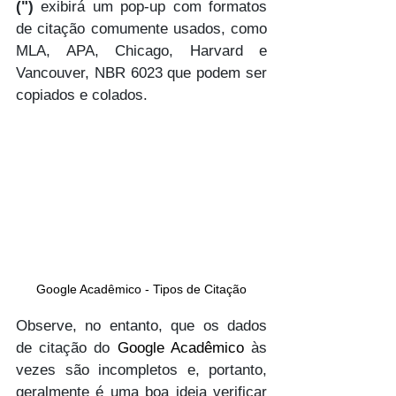
(")
 exibirá um pop-up com formatos 
de citação comumente usados, como 
MLA, APA, Chicago, Harvard e 
Vancouver, NBR 6023 que podem ser 
copiados e colados.
Google Acadêmico - Tipos de Citação
Observe, no entanto, que os dados 
de citação do 
Google Acadêmico
 às 
vezes são incompletos e, portanto, 
geralmente é uma boa ideia verificar 