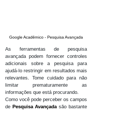
Google Acadêmico - Pesquisa Avançada
As ferramentas de pesquisa 
avançada podem fornecer controles 
adicionais sobre a pesquisa para 
ajudá-lo restringir em resultados mais 
relevantes. Tome cuidado para não 
limitar prematuramente as 
informações que está procurando. 
Como você pode perceber os campos 
de 
Pesquisa Avançada
são bastante 
autoexplicativos. 
Personalização de preferências e 