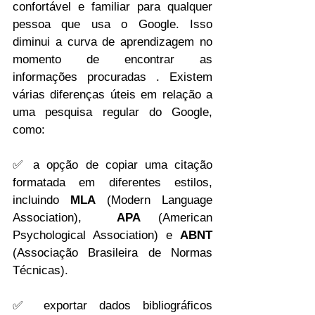
confortável e familiar para qualquer 
pessoa que usa o Google. Isso 
diminui a curva de aprendizagem no 
momento de encontrar as 
informações procuradas . Existem 
várias diferenças úteis em relação a 
uma pesquisa regular do Google, 
como:
✅ 
a opção de copiar uma citação 
formatada em diferentes estilos, 
incluindo 
MLA
 (Modern Language 
Association),  
APA
 (American 
Psychological Association)
 e 
ABNT
(Associação Brasileira de Normas 
Técnicas).
✅ 
exportar dados bibliográficos 