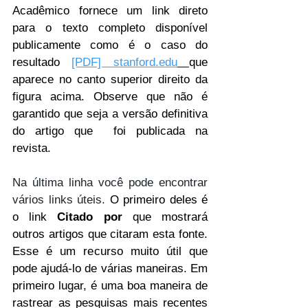
Acadêmico fornece um link direto 
para o texto completo disponível 
publicamente como é o caso do 
resultado 
[PDF] stanford.edu
que 
aparece no canto superior direito da 
figura acima. Observe que não é 
garantido que seja a versão definitiva 
do artigo que  foi publicada na 
revista.
Na última linha você pode encontrar 
vários links úteis. 
O primeiro deles é 
o link 
Citado por
 que mostrará 
outros artigos que citaram esta fonte. 
Esse é um recurso muito útil que 
pode ajudá-lo de várias maneiras. Em 
primeiro lugar, é uma boa maneira de 
rastrear as pesquisas mais recentes 