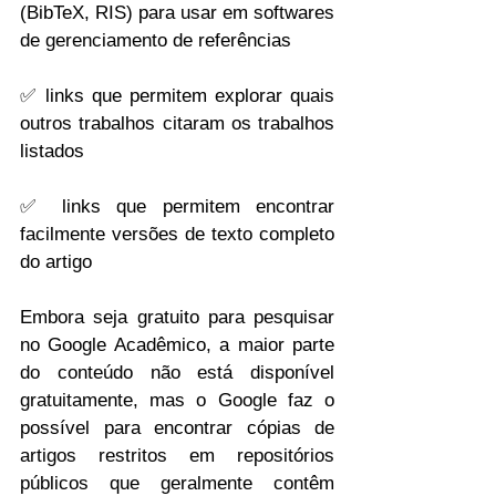
(BibTeX, RIS) para usar em softwares 
de gerenciamento de referências
✅ 
links que permitem explorar quais 
outros trabalhos citaram os trabalhos 
listados
✅ 
links que permitem encontrar 
facilmente versões de texto completo 
do artigo
Embora seja gratuito para pesquisar 
no Google Acadêmico, a maior parte 
do conteúdo não está disponível 
gratuitamente, mas o Google faz o 
possível para encontrar cópias de 
artigos restritos em repositórios 
públicos que geralmente contêm 