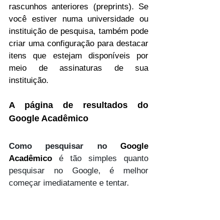
rascunhos anteriores (preprints). Se 
você estiver numa universidade ou 
instituição de pesquisa, também pode 
criar uma configuração para destacar 
itens que estejam disponíveis por 
meio de assinaturas de sua 
instituição.
A página de resultados do 
Google Acadêmico 
Como pesquisar no 
Google 
Acadêmico
 é tão simples quanto 
pesquisar no Google, é melhor 
começar imediatamente e tentar.