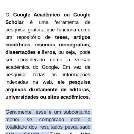
O 
Google Acadêmico ou Google 
Scholar
é uma ferramenta de 
pesquisa gratuita 
que funciona como 
um repositório de 
teses, artigos 
científicos, resumos, monografias, 
dissertações e livros, 
ou seja,  pode 
ser considerado como a versão 
acadêmica do Google. Em vez de 
pesquisar todas as informações 
indexadas na web, 
ele pesquisa 
arquivos diretamente de editoras, 
universidades ou sites acadêmicos.
Geralmente, esse é um subconjunto 
menor se comparado com a 
totalidade dos resultados pesquisado 