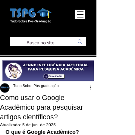
Tudo Sobre Pós-graduação
Como usar o Google
Acadêmico para pesquisar
artigos científicos?
Atualizado:
5 de jun. de 2025
O que é Google Acadêmico?