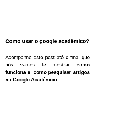
Como usar o google acadêmico?
Acompanhe este post até o final que 
nós vamos te mostrar 
como 
funciona e  como pesquisar artigos 
no Google Acadêmico.