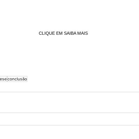
CLIQUE EM SAIBA MAIS
tese
conclusão