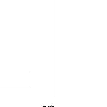
Ver tudo