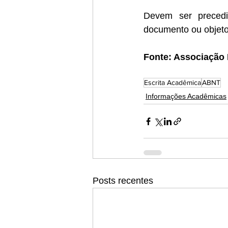
Devem ser precedi
documento ou objeto
Fonte: Associação 
Escrita Acadêmica
ABNT
Informações Acadêmicas
Posts recentes