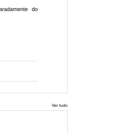
aradamente do 
Ver tudo