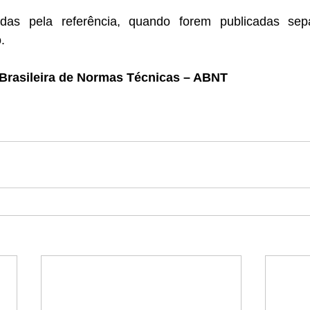
das pela referência, quando forem publicadas sep
.
Brasileira de Normas Técnicas – ABNT 