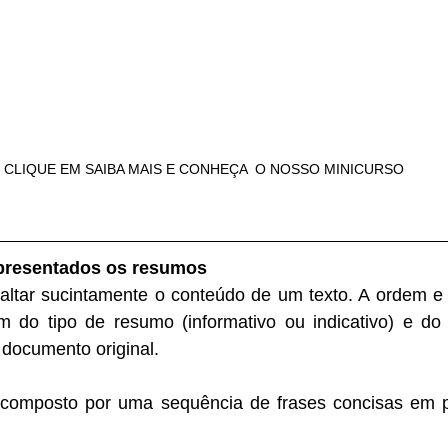
CLIQUE EM SAIBA MAIS E CONHEÇA  O NOSSO MINICURSO
presentados os resumos
ltar sucintamente o conteúdo de um texto. A ordem e 
do tipo de resumo (informativo ou indicativo) e do 
 documento original.
composto por uma sequência de frases concisas em pa