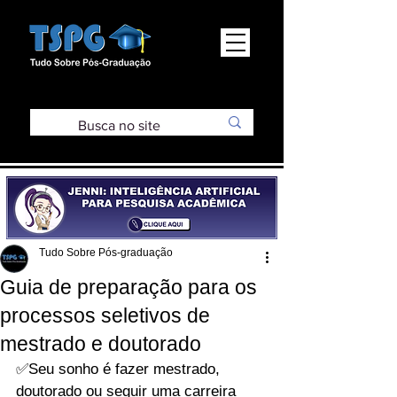
Tudo Sobre Pós-graduação
Guia de preparação para os
processos seletivos de
mestrado e doutorado
✅Seu sonho é fazer mestrado, 
doutorado ou seguir uma carreira 