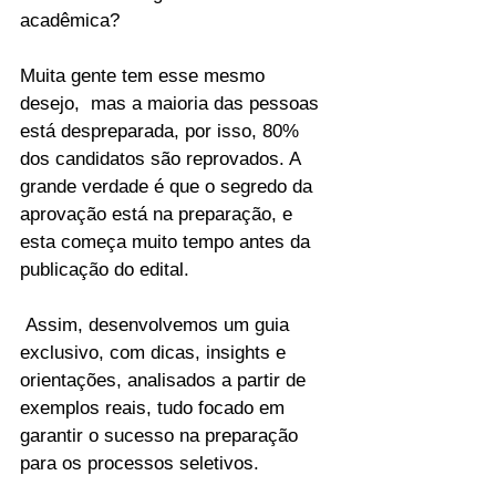
acadêmica? 
Muita gente tem esse mesmo 
desejo,  mas a maioria das pessoas 
está despreparada, por isso, 80% 
dos candidatos são reprovados. A  
grande verdade é que o segredo da 
aprovação está na preparação, e 
esta começa muito tempo antes da 
publicação do edital.
 Assim, desenvolvemos um guia 
exclusivo, com dicas, insights e 
orientações, analisados a partir de 
exemplos reais, tudo focado em 
garantir o sucesso na preparação 
para os processos seletivos.