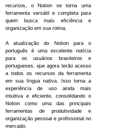
recursos, o Notion se torna uma 
ferramenta versátil e completa para 
quem busca mais eficiência e 
organização em sua rotina.
A atualização do Notion para o 
português é uma excelente notícia 
para os usuários brasileiros e 
portugueses, que agora terão acesso 
a todos os recursos da ferramenta 
em sua língua nativa. Isso torna a 
experiência de uso ainda mais 
intuitiva e eficiente, consolidando o 
Notion como uma das principais 
ferramentas de produtividade e 
organização pessoal e profissional no 
mercado.