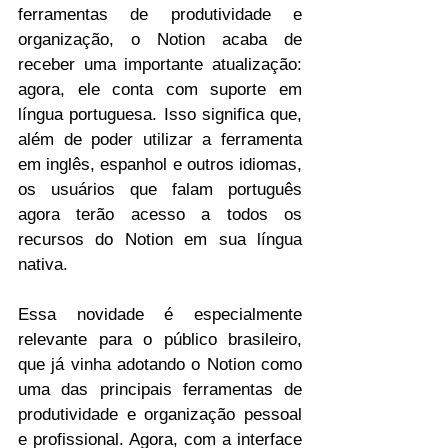
ferramentas de produtividade e 
organização, o Notion acaba de 
receber uma importante atualização: 
agora, ele conta com suporte em 
língua portuguesa. Isso significa que, 
além de poder utilizar a ferramenta 
em inglês, espanhol e outros idiomas, 
os usuários que falam português 
agora terão acesso a todos os 
recursos do Notion em sua língua 
nativa.
Essa novidade é especialmente 
relevante para o público brasileiro, 
que já vinha adotando o Notion como 
uma das principais ferramentas de 
produtividade e organização pessoal 
e profissional. Agora, com a interface 