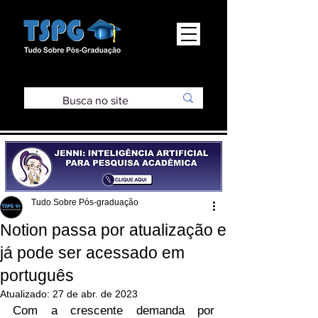
Tudo Sobre Pós-graduação
Notion passa por atualização e
já pode ser acessado em
português
Atualizado:
27 de abr. de 2023
Com a crescente demanda por 