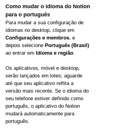
Como mudar o idioma do Notion 
para o português
Para mudar a sua configuração de 
idiomas no desktop, clique em 
Configurações e membros
, e 
depois selecione 
Português (Brasil)
ao entrar em 
Idioma e região
.
Os aplicativos, móvel e desktop, 
serão lançados em lotes; aguarde 
até que seu aplicativo reflita a 
versão mais recente. Se o idioma do 
seu telefone estiver definido como 
português, o aplicativo do Notion 
mudará automaticamente para 
português.