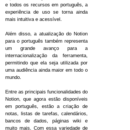
e todos os recursos em português, a 
experiência de uso se torna ainda 
mais intuitiva e acessível.
Além disso, a atualização do Notion 
para o português também representa 
um grande avanço para a 
internacionalização da ferramenta, 
permitindo que ela seja utilizada por 
uma audiência ainda maior em todo o 
mundo.
Entre as principais funcionalidades do 
Notion, que agora estão disponíveis 
em português, estão a criação de 
notas, listas de tarefas, calendários, 
bancos de dados, páginas wiki e 
muito mais. Com essa variedade de 