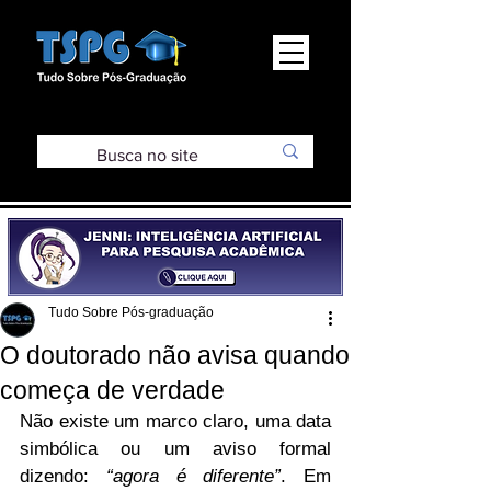
Tudo Sobre Pós-graduação
O doutorado não avisa quando
começa de verdade
Não existe um marco claro, uma data 
simbólica ou um aviso formal 
dizendo: 
“agora é diferente”
. Em 