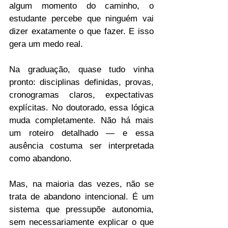
algum momento do caminho, o 
estudante percebe que ninguém vai 
dizer exatamente o que fazer. E isso 
gera um medo real.
Na graduação, quase tudo vinha 
pronto: disciplinas definidas, provas, 
cronogramas claros, expectativas 
explícitas. No doutorado, essa lógica 
muda completamente. Não há mais 
um roteiro detalhado — e essa 
ausência costuma ser interpretada 
como abandono.
Mas, na maioria das vezes, não se 
trata de abandono intencional. É um 
sistema que pressupõe autonomia, 
sem necessariamente explicar o que 