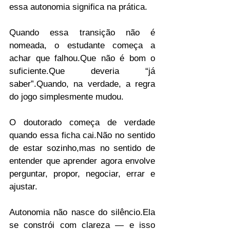
essa autonomia significa na prática. 
Quando essa transição não é 
nomeada, o estudante começa a 
achar que falhou.Que não é bom o 
suficiente.Que deveria “já 
saber”.Quando, na verdade, a regra 
do jogo simplesmente mudou.
O doutorado começa de verdade 
quando essa ficha cai.Não no sentido 
de estar sozinho,mas no sentido de 
entender que aprender agora envolve 
perguntar, propor, negociar, errar e 
ajustar.
Autonomia não nasce do silêncio.Ela 
se constrói com clareza — e isso 