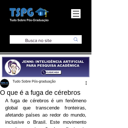
Tudo Sobre Pós-graduação
O que é a fuga de cérebros
A fuga de cérebros é um fenômeno 
global que transcende fronteiras, 
afetando países ao redor do mundo, 
inclusive o Brasil. Este movimento 