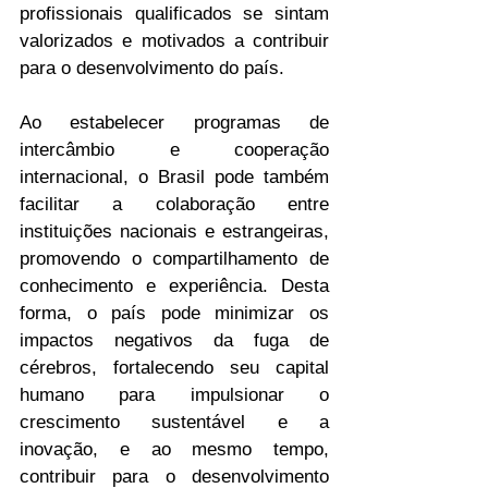
profissionais qualificados se sintam 
valorizados e motivados a contribuir 
para o desenvolvimento do país.
Ao estabelecer programas de 
intercâmbio e cooperação 
internacional, o Brasil pode também 
facilitar a colaboração entre 
instituições nacionais e estrangeiras, 
promovendo o compartilhamento de 
conhecimento e experiência. Desta 
forma, o país pode minimizar os 
impactos negativos da fuga de 
cérebros, fortalecendo seu capital 
humano para impulsionar o 
crescimento sustentável e a 
inovação, e ao mesmo tempo, 
contribuir para o desenvolvimento 