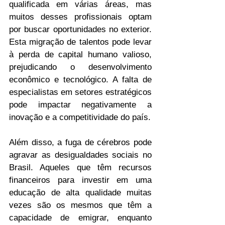
qualificada em várias áreas, mas 
muitos desses profissionais optam 
por buscar oportunidades no exterior. 
Esta migração de talentos pode levar 
à perda de capital humano valioso, 
prejudicando o desenvolvimento 
econômico e tecnológico. A falta de 
especialistas em setores estratégicos 
pode impactar negativamente a 
inovação e a competitividade do país.
Além disso, a fuga de cérebros pode 
agravar as desigualdades sociais no 
Brasil. Aqueles que têm recursos 
financeiros para investir em uma 
educação de alta qualidade muitas 
vezes são os mesmos que têm a 
capacidade de emigrar, enquanto 