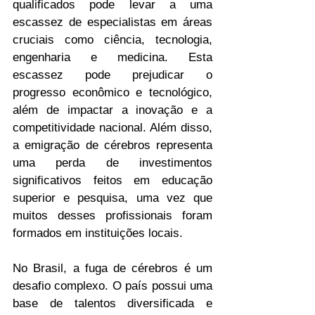
qualificados pode levar a uma 
escassez de especialistas em áreas 
cruciais como ciência, tecnologia, 
engenharia e medicina. Esta 
escassez pode prejudicar o 
progresso econômico e tecnológico, 
além de impactar a inovação e a 
competitividade nacional. Além disso, 
a emigração de cérebros representa 
uma perda de investimentos 
significativos feitos em educação 
superior e pesquisa, uma vez que 
muitos desses profissionais foram 
formados em instituições locais.
No Brasil, a fuga de cérebros é um 
desafio complexo. O país possui uma 
base de talentos diversificada e 