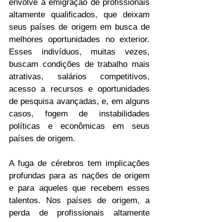
envolve a emigração de profissionais 
altamente qualificados, que deixam 
seus países de origem em busca de 
melhores oportunidades no exterior. 
Esses indivíduos, muitas vezes, 
buscam condições de trabalho mais 
atrativas, salários competitivos, 
acesso a recursos e oportunidades 
de pesquisa avançadas, e, em alguns 
casos, fogem de instabilidades 
políticas e econômicas em seus 
países de origem.
A fuga de cérebros tem implicações 
profundas para as nações de origem 
e para aqueles que recebem esses 
talentos. Nos países de origem, a 
perda de profissionais altamente 