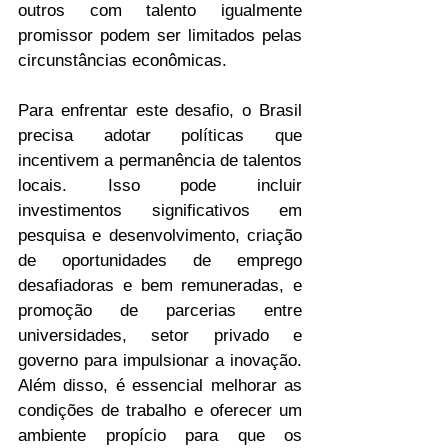
outros com talento igualmente 
promissor podem ser limitados pelas 
circunstâncias econômicas.
Para enfrentar este desafio, o Brasil 
precisa adotar políticas que 
incentivem a permanência de talentos 
locais. Isso pode incluir 
investimentos significativos em 
pesquisa e desenvolvimento, criação 
de oportunidades de emprego 
desafiadoras e bem remuneradas, e 
promoção de parcerias entre 
universidades, setor privado e 
governo para impulsionar a inovação. 
Além disso, é essencial melhorar as 
condições de trabalho e oferecer um 
ambiente propício para que os 