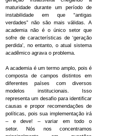
maturidade durante um período de 
instabilidade em que “antigas 
verdades” não são mais válidas. A 
academia não é o único setor que 
sofre de características de ‘geração 
perdida’, no entanto, o atual sistema 
acadêmico agrava o problema.
A academia é um termo amplo, pois é 
composta de campos distintos em 
diferentes países com diversos 
modelos institucionais. Isso 
representa um desafio para identificar 
causas e propor recomendações de 
políticas, pois sua implementação irá 
– e deve! – variar em todo o 
setor. Nós nos concentramos 