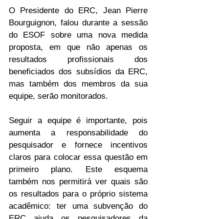
O Presidente do ERC, Jean Pierre 
Bourguignon, falou durante a sessão 
do ESOF sobre uma nova medida 
proposta, em que não apenas os 
resultados profissionais dos 
beneficiados dos subsídios da ERC, 
mas também dos membros da sua 
equipe, serão monitorados.
Seguir a equipe é importante, pois 
aumenta a responsabilidade do 
pesquisador e fornece incentivos 
claros para colocar essa questão em 
primeiro plano. Este esquema 
também nos permitirá ver quais são 
os resultados para o próprio sistema 
acadêmico: ter uma subvenção do 
ERC ajuda os pesquisadores da 