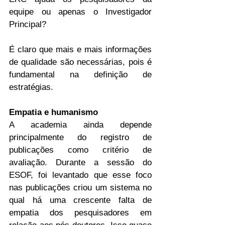
equipe ou apenas o Investigador 
Principal?
É claro que mais e mais informações 
de qualidade são necessárias, pois é 
fundamental na definição de 
estratégias.
Empatia e humanismo
A academia ainda depende 
principalmente do registro de 
publicações como critério de 
avaliação. Durante a sessão do 
ESOF, foi levantado que esse foco 
nas publicações criou um sistema no 
qual há uma crescente falta de 
empatia dos pesquisadores em 