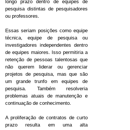
longo prazo dentro de equipes de 
pesquisa distintas de pesquisadores 
ou professores. 
Essas seriam posições como equipe 
técnica, equipe de pesquisa ou 
investigadores independentes dentro 
de equipes maiores. Isso permitiria a 
retenção de pessoas talentosas que 
não querem liderar ou gerenciar 
projetos de pesquisa, mas que são 
um grande trunfo em equipes de 
pesquisa. Também resolveria 
problemas atuais de manutenção e 
continuação de conhecimento.
A proliferação de contratos de curto 
prazo resulta em uma alta 