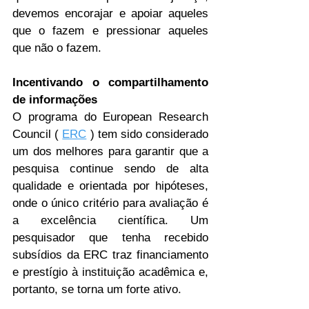
devemos encorajar e apoiar aqueles 
que o fazem e pressionar aqueles 
que não o fazem.
Incentivando o compartilhamento 
de informações
O programa do European Research 
Council ( 
ERC
 ) tem sido considerado 
um dos melhores para garantir que a 
pesquisa continue sendo de alta 
qualidade e orientada por hipóteses, 
onde o único critério para avaliação é 
a excelência científica. Um 
pesquisador que tenha recebido 
subsídios da ERC traz financiamento 
e prestígio à instituição acadêmica e, 
portanto, se torna um forte ativo.