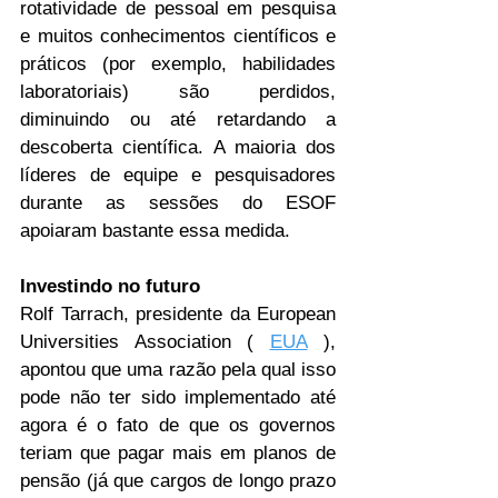
rotatividade de pessoal em pesquisa 
e muitos conhecimentos científicos e 
práticos (por exemplo, habilidades 
laboratoriais) são perdidos, 
diminuindo ou até retardando a 
descoberta científica. A maioria dos 
líderes de equipe e pesquisadores 
durante as sessões do ESOF 
apoiaram bastante essa medida.
Investindo no futuro
Rolf Tarrach, presidente da European 
Universities Association ( 
EUA
 ), 
apontou que uma razão pela qual isso 
pode não ter sido implementado até 
agora é o fato de que os governos 
teriam que pagar mais em planos de 
pensão (já que cargos de longo prazo 