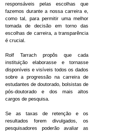
responsáveis ​​pelas escolhas que 
fazemos durante a nossa carreira e, 
como tal, para permitir uma melhor 
tomada de decisão em torno das 
escolhas de carreira, a transparência 
é crucial.
Rolf Tarrach propôs que cada 
instituição elaborasse e tornasse 
disponíveis e visíveis todos os dados 
sobre a progressão na carreira de 
estudantes de doutorado, bolsistas de 
pós-doutorado e dos mais altos 
cargos de pesquisa.
Se as taxas de retenção e os 
resultados forem divulgados, os 
pesquisadores poderão avaliar as 