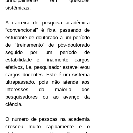
principalmente em questões 
sistêmicas.
A carreira de pesquisa acadêmica 
“convencional” é fixa, passando de 
estudante de doutorado a um período 
de “treinamento” de pós-doutorado 
seguido por um período de 
estabilidade e, finalmente, cargos 
efetivos, i.e. pesquisador estável e/ou 
cargos docentes. Este é um sistema 
ultrapassado, pois não atende aos 
interesses da maioria dos 
pesquisadores ou ao avanço da 
ciência.
O número de pessoas na academia 
cresceu muito rapidamente e o 