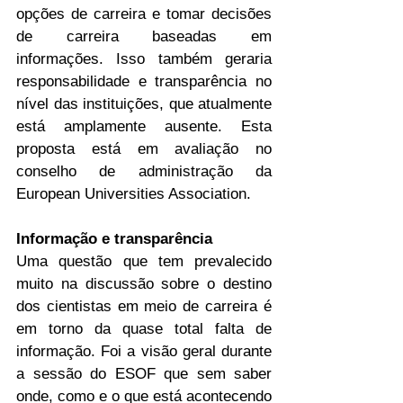
opções de carreira e tomar decisões 
de carreira baseadas em 
informações. Isso também geraria 
responsabilidade e transparência no 
nível das instituições, que atualmente 
está amplamente ausente. Esta 
proposta está em avaliação no 
conselho de administração da 
European Universities Association.
Informação e transparência
Uma questão que tem prevalecido 
muito na discussão sobre o destino 
dos cientistas em meio de carreira é 
em torno da quase total falta de 
informação. Foi a visão geral durante 
a sessão do ESOF que sem saber 
onde, como e o que está acontecendo 