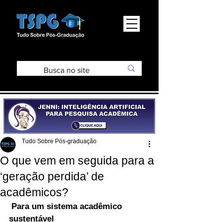
Tudo Sobre Pós-graduação
O que vem em seguida para a
‘geração perdida’ de
acadêmicos?
Para um sistema acadêmico 
sustentável