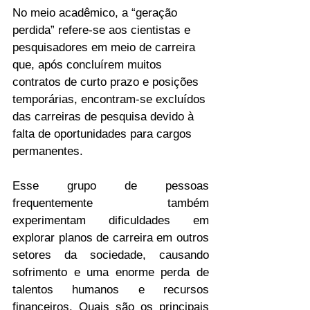
No meio acadêmico, a “geração 
perdida” refere-se aos cientistas e 
pesquisadores em meio de carreira 
que, após concluírem muitos 
contratos de curto prazo e posições 
temporárias, encontram-se excluídos 
das carreiras de pesquisa devido à 
falta de oportunidades para cargos 
permanentes.
Esse grupo de pessoas 
frequentemente também 
experimentam dificuldades em 
explorar planos de carreira em outros 
setores da sociedade, causando 
sofrimento e uma enorme perda de 
talentos humanos e recursos 
financeiros. Quais são os principais 