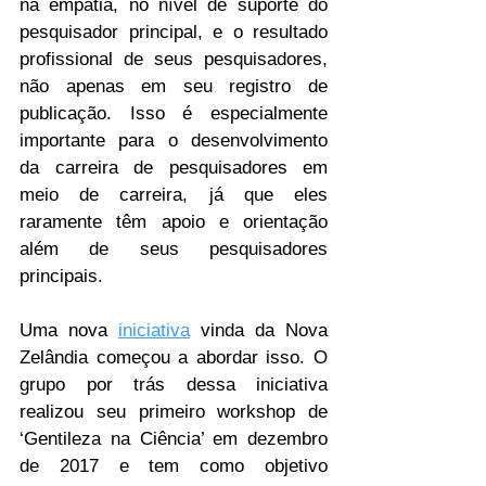
na empatia, no nível de suporte do 
pesquisador principal, e o resultado 
profissional de seus pesquisadores, 
não apenas em seu registro de 
publicação. Isso é especialmente 
importante para o desenvolvimento 
da carreira de pesquisadores em 
meio de carreira, já que eles 
raramente têm apoio e orientação 
além de seus pesquisadores 
principais.
Uma nova 
iniciativa
 vinda da Nova 
Zelândia começou a abordar isso. O 
grupo por trás dessa iniciativa 
realizou seu primeiro workshop de 
‘Gentileza na Ciência’ em dezembro 
de 2017 e tem como objetivo 