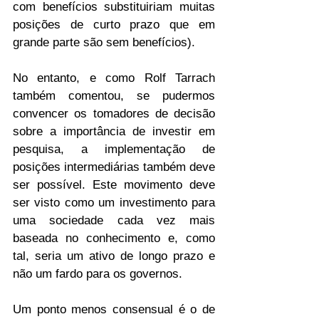
com benefícios substituiriam muitas 
posições de curto prazo que em 
grande parte são sem benefícios).
No entanto, e como Rolf Tarrach 
também comentou, se pudermos 
convencer os tomadores de decisão 
sobre a importância de investir em 
pesquisa, a implementação de 
posições intermediárias também deve 
ser possível. Este movimento deve 
ser visto como um investimento para 
uma sociedade cada vez mais 
baseada no conhecimento e, como 
tal, seria um ativo de longo prazo e 
não um fardo para os governos.
Um ponto menos consensual é o de 