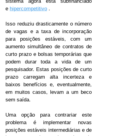
sistema agora está subfinanciado 
e 
hipercompetitivo
 .
Isso reduziu drasticamente o número 
de vagas e a taxa de incorporação 
para posições estáveis, com um 
aumento simultâneo de contratos de 
curto prazo e bolsas temporárias que 
podem durar toda a vida de um 
pesquisador. Estas posições de curto 
prazo carregam alta incerteza e 
baixos benefícios e, eventualmente, 
em muitos casos, levam a um beco 
sem saída.
Uma opção para contrariar este 
problema é implementar novas 
posições estáveis ​​intermediárias e de 