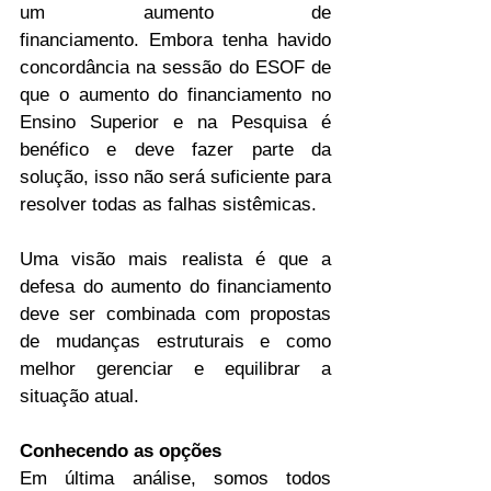
um aumento de 
financiamento. Embora tenha havido 
concordância na sessão do ESOF de 
que o aumento do financiamento no 
Ensino Superior e na Pesquisa é 
benéfico e deve fazer parte da 
solução, isso não será suficiente para 
resolver todas as falhas sistêmicas.
Uma visão mais realista é que a 
defesa do aumento do financiamento 
deve ser combinada com propostas 
de mudanças estruturais e como 
melhor gerenciar e equilibrar a 
situação atual.
Conhecendo as opções
Em última análise, somos todos 