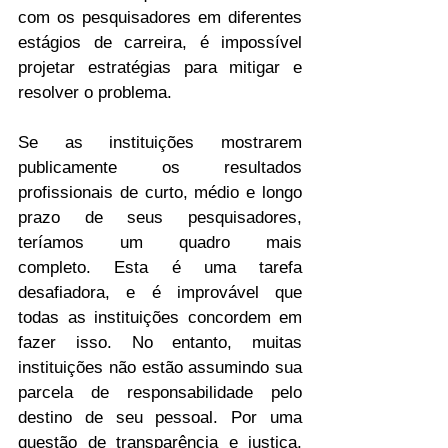
com os pesquisadores em diferentes 
estágios de carreira, é impossível 
projetar estratégias para mitigar e 
resolver o problema.
Se as instituições mostrarem 
publicamente os resultados 
profissionais de curto, médio e longo 
prazo de seus pesquisadores, 
teríamos um quadro mais 
completo. Esta é uma tarefa 
desafiadora, e é improvável que 
todas as instituições concordem em 
fazer isso. No entanto, muitas 
instituições não estão assumindo sua 
parcela de responsabilidade pelo 
destino de seu pessoal. Por uma 
questão de transparência e justiça, 