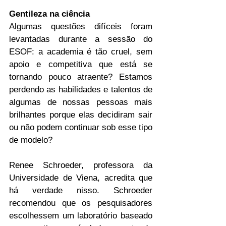
Gentileza na ciência
Algumas questões difíceis foram 
levantadas durante a sessão do 
ESOF: a academia é tão cruel, sem 
apoio e competitiva que está se 
tornando pouco atraente? Estamos 
perdendo as habilidades e talentos de 
algumas de nossas pessoas mais 
brilhantes porque elas decidiram sair 
ou não podem continuar sob esse tipo 
de modelo?
Renee Schroeder, professora da 
Universidade de Viena, acredita que 
há verdade nisso. Schroeder 
recomendou que os pesquisadores 
escolhessem um laboratório baseado 