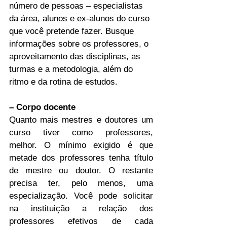
número de pessoas – especialistas 
da área, alunos e ex-alunos do curso 
que você pretende fazer. Busque 
informações sobre os professores, o 
aproveitamento das disciplinas, as 
turmas e a metodologia, além do 
ritmo e da rotina de estudos.
– Corpo docente
Quanto mais mestres e doutores um 
curso tiver como professores, 
melhor. O mínimo exigido é que 
metade dos professores tenha título 
de mestre ou doutor. O restante 
precisa ter, pelo menos, uma 
especialização. Você pode solicitar 
na instituição a relação dos 
professores efetivos de cada 