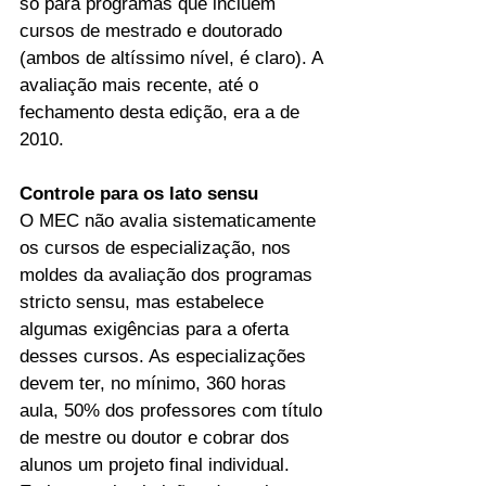
só para programas que incluem 
cursos de mestrado e doutorado 
(ambos de altíssimo nível, é claro). A 
avaliação mais recente, até o 
fechamento desta edição, era a de 
2010.
Controle para os lato sensu
O MEC não avalia sistematicamente 
os cursos de especialização, nos 
moldes da avaliação dos programas 
stricto sensu, mas estabelece 
algumas exigências para a oferta 
desses cursos. As especializações 
devem ter, no mínimo, 360 horas 
aula, 50% dos professores com título 
de mestre ou doutor e cobrar dos 
alunos um projeto final individual. 