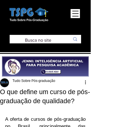
Tudo Sobre Pós-graduação
O que define um curso de pós-
graduação de qualidade?
A oferta de cursos de pós-graduação 
no Brasil, principalmente das 