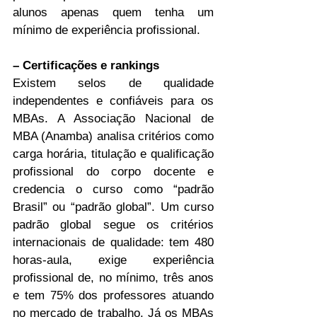
alunos apenas quem tenha um 
mínimo de experiência profissional.
– Certificações e rankings
Existem selos de qualidade 
independentes e confiáveis para os 
MBAs. A Associação Nacional de 
MBA (Anamba) analisa critérios como 
carga horária, titulação e qualificação 
profissional do corpo docente e 
credencia o curso como “padrão 
Brasil” ou “padrão global”. Um curso 
padrão global segue os critérios 
internacionais de qualidade: tem 480 
horas-aula, exige experiência 
profissional de, no mínimo, três anos 
e tem 75% dos professores atuando 
no mercado de trabalho. Já os MBAs 