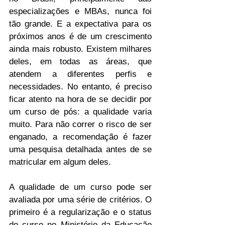
especializações e MBAs, nunca foi 
tão grande. E a expectativa para os 
próximos anos é de um crescimento 
ainda mais robusto. Existem milhares 
deles, em todas as áreas, que 
atendem a diferentes perfis e 
necessidades. No entanto, é preciso 
ficar atento na hora de se decidir por 
um curso de pós: a qualidade varia 
muito. Para não correr o risco de ser 
enganado, a recomendação é fazer 
uma pesquisa detalhada antes de se 
matricular em algum deles.
A qualidade de um curso pode ser 
avaliada por uma série de critérios. O 
primeiro é a regularização e o status 
do curso no Ministério da Educação 