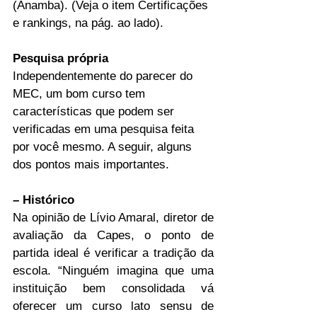
(Anamba). (Veja o item Certificações 
e rankings, na pág. ao lado).
Pesquisa própria
Independentemente do parecer do 
MEC, um bom curso tem 
características que podem ser 
verificadas em uma pesquisa feita 
por você mesmo. A seguir, alguns 
dos pontos mais importantes.
– Histórico
Na opinião de Lívio Amaral, diretor de 
avaliação da Capes, o ponto de 
partida ideal é verificar a tradição da 
escola. “Ninguém imagina que uma 
instituição bem consolidada vá 
oferecer um curso lato sensu de 