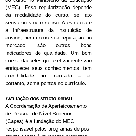
(MEC). Essa regularização depende 
da modalidade do curso, se lato 
sensu ou stricto sensu. A estrutura e 
a infraestrutura da instituição de 
ensino, bem como sua reputação no 
mercado, são outros bons 
indicadores de qualidade. Um bom 
curso, daqueles que efetivamente vão 
enriquecer seus conhecimentos, tem 
credibilidade no mercado – e, 
portanto, soma pontos no currículo.
Avaliação dos stricto sensu
A Coordenação de Aperfeiçoamento 
de Pessoal de Nível Superior 
(Capes) é a fundação do MEC 
responsável pelos programas de pós 