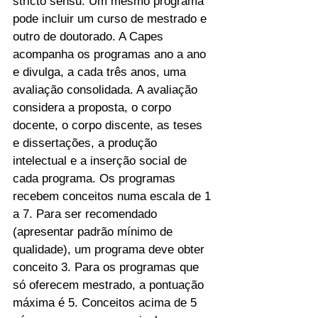
stricto sensu. Um mesmo programa 
pode incluir um curso de mestrado e 
outro de doutorado. A Capes 
acompanha os programas ano a ano 
e divulga, a cada três anos, uma 
avaliação consolidada. A avaliação 
considera a proposta, o corpo 
docente, o corpo discente, as teses 
e dissertações, a produção 
intelectual e a inserção social de 
cada programa. Os programas 
recebem conceitos numa escala de 1 
a 7. Para ser recomendado 
(apresentar padrão mínimo de 
qualidade), um programa deve obter 
conceito 3. Para os programas que 
só oferecem mestrado, a pontuação 
máxima é 5. Conceitos acima de 5 