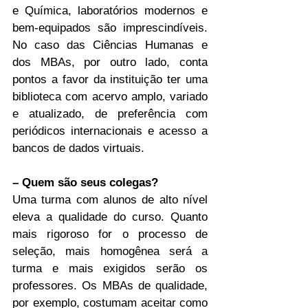
e Química, laboratórios modernos e 
bem-equipados são imprescindíveis. 
No caso das Ciências Humanas e 
dos MBAs, por outro lado, conta 
pontos a favor da instituição ter uma 
biblioteca com acervo amplo, variado 
e atualizado, de preferência com 
periódicos internacionais e acesso a 
bancos de dados virtuais.
– Quem são seus colegas?
Uma turma com alunos de alto nível 
eleva a qualidade do curso. Quanto 
mais rigoroso for o processo de 
seleção, mais homogênea será a 
turma e mais exigidos serão os 
professores. Os MBAs de qualidade, 
por exemplo, costumam aceitar como 