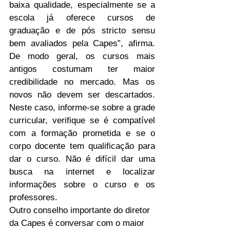
baixa qualidade, especialmente se a 
escola já oferece cursos de 
graduação e de pós stricto sensu 
bem avaliados pela Capes”, afirma. 
De modo geral, os cursos mais 
antigos costumam ter maior 
credibilidade no mercado. Mas os 
novos não devem ser descartados. 
Neste caso, informe-se sobre a grade 
curricular, verifique se é compatível 
com a formação prometida e se o 
corpo docente tem qualificação para 
dar o curso. Não é difícil dar uma 
busca na internet e localizar 
informações sobre o curso e os 
professores.
Outro conselho importante do diretor 
da Capes é conversar com o maior 