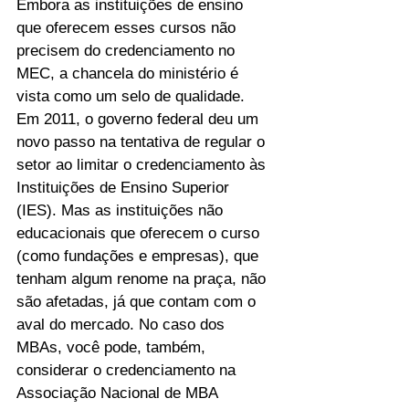
Embora as instituições de ensino 
que oferecem esses cursos não 
precisem do credenciamento no 
MEC, a chancela do ministério é 
vista como um selo de qualidade.
Em 2011, o governo federal deu um 
novo passo na tentativa de regular o 
setor ao limitar o credenciamento às 
Instituições de Ensino Superior 
(IES). Mas as instituições não 
educacionais que oferecem o curso 
(como fundações e empresas), que 
tenham algum renome na praça, não 
são afetadas, já que contam com o 
aval do mercado. No caso dos 
MBAs, você pode, também, 
considerar o credenciamento na 
Associação Nacional de MBA 