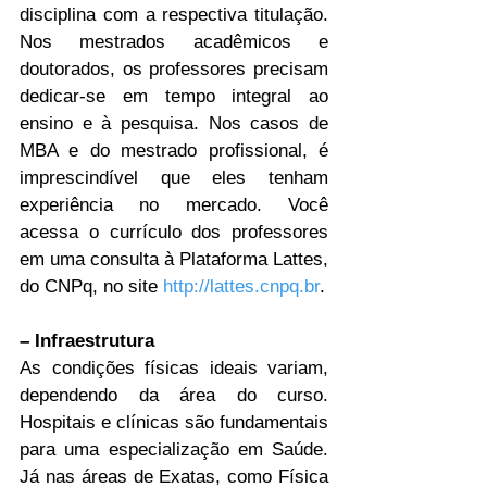
disciplina com a respectiva titulação. 
Nos mestrados acadêmicos e 
doutorados, os professores precisam 
dedicar-se em tempo integral ao 
ensino e à pesquisa. Nos casos de 
MBA e do mestrado profissional, é 
imprescindível que eles tenham 
experiência no mercado. Você 
acessa o currículo dos professores 
em uma consulta à Plataforma Lattes, 
do CNPq, no site 
http://lattes.cnpq.br
.
– Infraestrutura
As condições físicas ideais variam, 
dependendo da área do curso. 
Hospitais e clínicas são fundamentais 
para uma especialização em Saúde. 
Já nas áreas de Exatas, como Física 