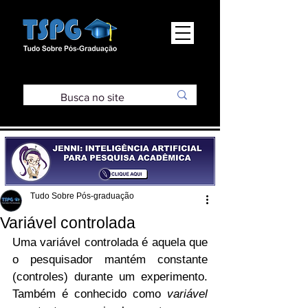
Tudo Sobre Pós-graduação
Variável controlada
Uma variável controlada é aquela que 
o pesquisador mantém constante 
(controles) durante um experimento. 
Também é conhecido como 
variável 