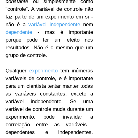
constante
 ou simplesmente como 
"controle". A variável de controle não 
faz parte de um experimento em si - 
não é a 
variável 
independente
 nem 
dependente
 - mas é importante 
porque pode ter um efeito nos 
resultados. Não é o mesmo que um 
grupo de controle.
Qualquer 
experimento
 tem inúmeras 
variáveis ​​de controle, e é importante 
para um cientista tentar manter todas 
as variáveis ​​constantes, exceto a 
variável independente. Se uma 
variável de controle muda durante um 
experimento, pode invalidar a 
correlação entre as variáveis ​​
dependentes e independentes. 