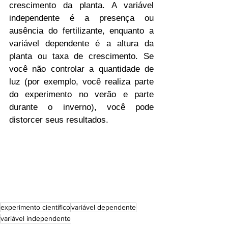
crescimento da planta. A variável 
independente é a presença ou 
ausência do fertilizante, enquanto a 
variável dependente é a altura da 
planta ou taxa de crescimento. Se 
você não controlar a quantidade de 
luz (por exemplo, você realiza parte 
do experimento no verão e parte 
durante o inverno), você pode 
distorcer seus resultados.
experimento científico
variável dependente
variável independente