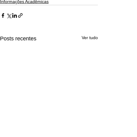
Informações Acadêmicas
Ver tudo
Posts recentes