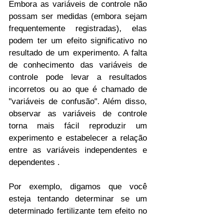
Embora as variáveis ​​de controle não 
possam ser medidas (embora sejam 
frequentemente registradas), elas 
podem ter um efeito significativo no 
resultado de um experimento. A falta 
de conhecimento das variáveis ​​de 
controle pode levar a resultados 
incorretos ou ao que é chamado de 
"variáveis ​​de confusão". Além disso, 
observar as variáveis ​​de controle 
torna mais fácil reproduzir um 
experimento e estabelecer a relação 
entre as variáveis ​​independentes e 
dependentes .
Por exemplo, digamos que você 
esteja tentando determinar se um 
determinado fertilizante tem efeito no 