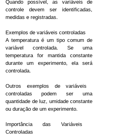
Quando possível, as variáveis ​​de 
controle devem ser identificadas, 
medidas e registradas.
Exemplos de variáveis ​​controladas
A temperatura é um tipo comum de 
variável controlada. Se uma 
temperatura for mantida constante 
durante um experimento, ela será 
controlada.
Outros exemplos de variáveis ​​
controladas podem ser uma 
quantidade de luz, umidade constante 
ou duração de um experimento.
Importância das Variáveis ​​
Controladas